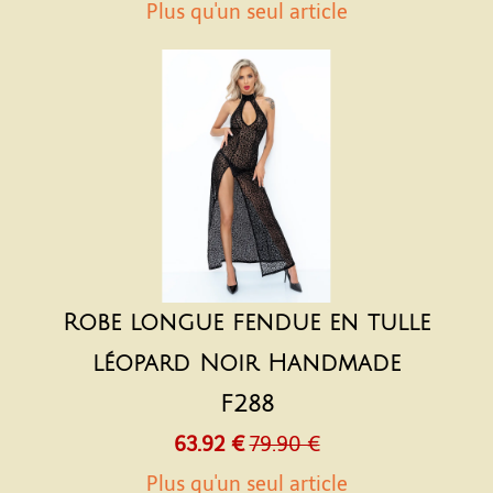
Plus qu'un seul article
Robe longue fendue en tulle
léopard Noir Handmade
F288
63.92 €
79.90 €
Plus qu'un seul article