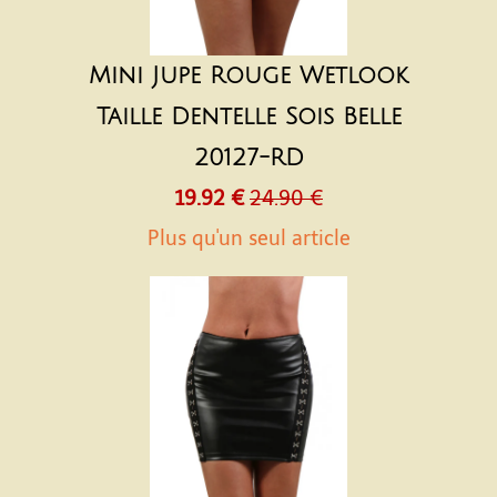
Mini Jupe Rouge Wetlook
Taille Dentelle Sois Belle
20127-RD
19.92 €
24.90 €
Plus qu'un seul article