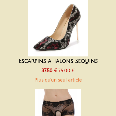
Escarpins a Talons Sequins
37.50 €
75.00 €
Plus qu'un seul article