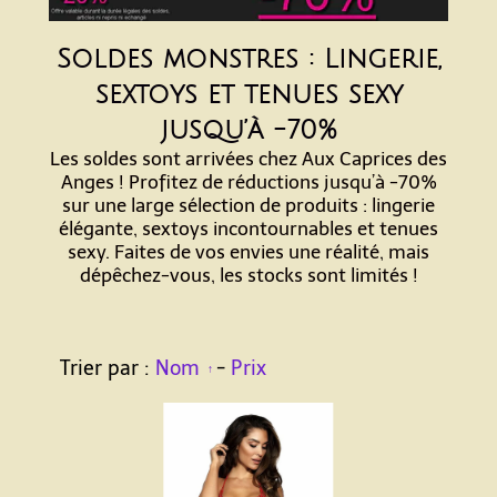
Soldes monstres : Lingerie,
sextoys et tenues sexy
jusqu’à -70%
Les soldes sont arrivées chez Aux Caprices des
Anges ! Profitez de réductions jusqu’à -70%
sur une large sélection de produits : lingerie
élégante, sextoys incontournables et tenues
sexy. Faites de vos envies une réalité, mais
dépêchez-vous, les stocks sont limités !
Trier par :
Nom
-
Prix