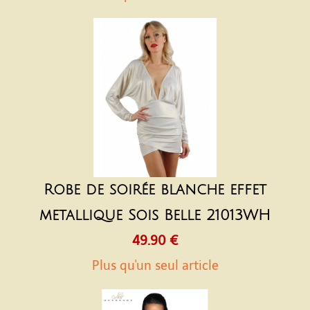
Robe de soirée blanche effet
metallique Sois Belle 21013WH
49.90 €
Plus qu'un seul article