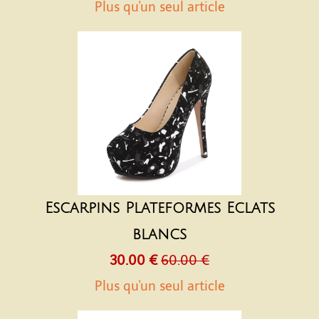
Plus qu'un seul article
Escarpins Plateformes Eclats
blancs
30.00 €
60.00 €
Plus qu'un seul article