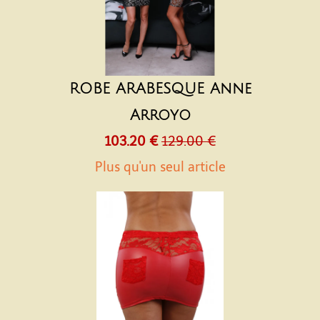
ROBE ARABESQUE Anne
Arroyo
103.20 €
129.00 €
Plus qu'un seul article