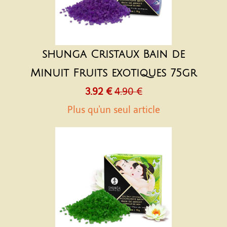
shunga Cristaux Bain de
Minuit Fruits exotiques 75gr
3.92 €
4.90 €
Plus qu'un seul article