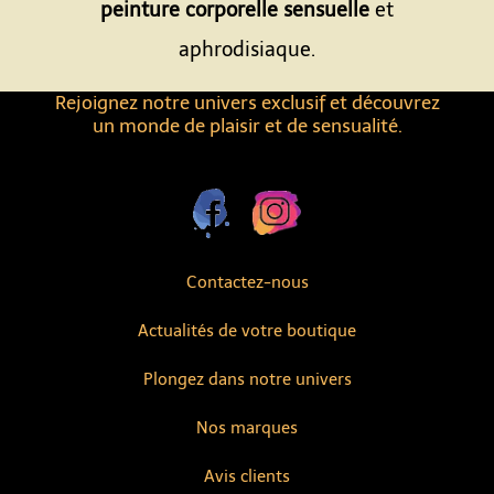
peinture corporelle sensuelle
et
aphrodisiaque.
Rejoignez notre univers exclusif et découvrez
un monde de plaisir et de sensualité.
Contactez-nous
Actualités de votre boutique
Plongez dans notre univers
Nos marques
Avis clients