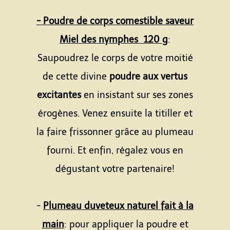
- Poudre de corps comestible saveur
Miel des nymphes 120 g
:
Saupoudrez le corps de votre moitié
de cette divine
poudre aux vertus
excitantes
en insistant sur ses zones
érogènes. Venez ensuite la titiller et
la faire frissonner grâce au plumeau
fourni. Et enfin, régalez vous en
dégustant votre partenaire!
-
Plumeau duveteux naturel fait à la
main
: pour appliquer la poudre et