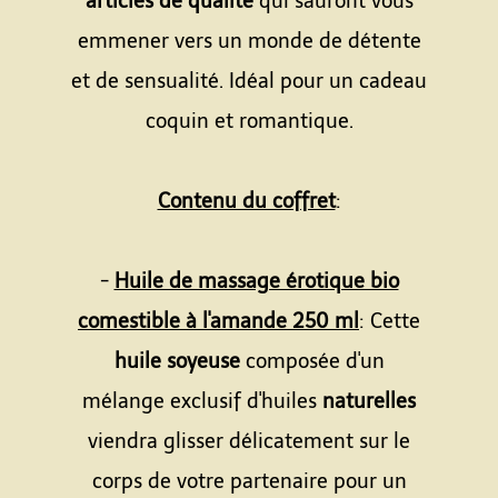
articles de qualité
qui sauront vous
emmener vers un monde de détente
et de sensualité. Idéal pour un cadeau
coquin et romantique.
Contenu du coffret
:
-
Huile de massage érotique bio
comestible à l'amande 250 ml
: Cette
huile soyeuse
composée d'un
mélange exclusif d'huiles
naturelles
viendra glisser délicatement sur le
corps de votre partenaire pour un