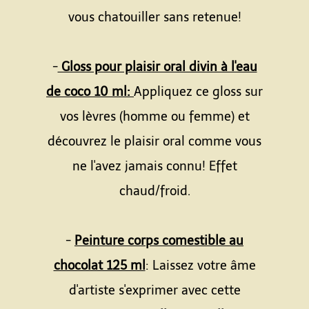
vous chatouiller sans retenue!
-
Gloss pour plaisir oral divin à l'eau
de coco 10 ml:
Appliquez ce gloss sur
vos lèvres (homme ou femme) et
découvrez le plaisir oral comme vous
ne l'avez jamais connu! Effet
chaud/froid.
-
Peinture corps comestible au
chocolat 125 ml
: Laissez votre âme
d'artiste s'exprimer avec cette