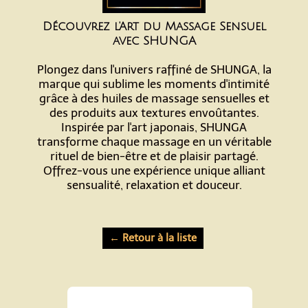
Découvrez l'Art du Massage Sensuel
avec SHUNGA
Plongez dans l'univers raffiné de SHUNGA, la
marque qui sublime les moments d'intimité
grâce à des huiles de massage sensuelles et
des produits aux textures envoûtantes.
Inspirée par l'art japonais, SHUNGA
transforme chaque massage en un véritable
rituel de bien-être et de plaisir partagé.
Offrez-vous une expérience unique alliant
sensualité, relaxation et douceur.
← Retour à la liste