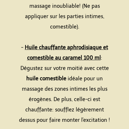
massage inoubliable! (Ne pas
appliquer sur les parties intimes,
comestible).
-
Huile chauffante aphrodisiaque et
comestible au caramel 100 ml
:
Dégustez sur votre moitié avec cette
huile comestible
idéale pour un
massage des zones intimes les plus
érogènes. De plus, celle-ci est
chauffante: soufflez légèrement
dessus pour faire monter l'excitation !