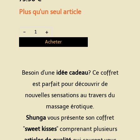
Plus qu'un seul article
-
+
Acheter
Besoin d'une
idée cadeau
? Ce coffret
est parfait pour découvrir de
nouvelles sensations au travers du
massage érotique.
Shunga
vous présente son coffret
"
sweet kisses
" comprenant plusieurs