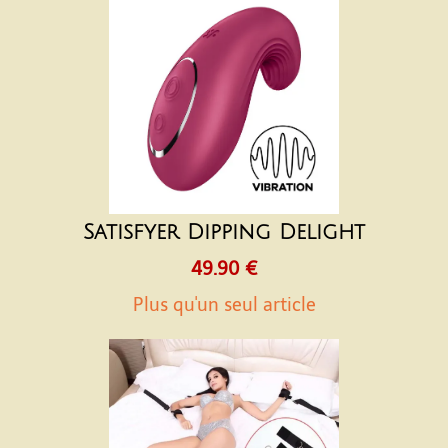
Satisfyer Dipping Delight
49.90 €
Plus qu'un seul article