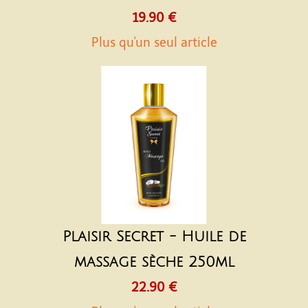
19.90 €
Plus qu'un seul article
Plaisir Secret - Huile de
massage sèche 250ml
22.90 €