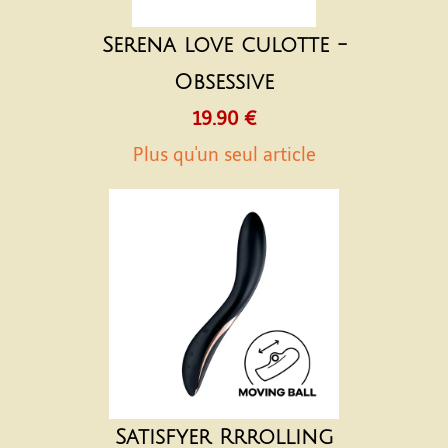
Serena love culotte -
Obsessive
19.90 €
Plus qu'un seul article
Satisfyer Rrrolling