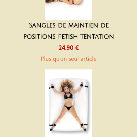
Sangles de maintien de
positions Fetish Tentation
24.90 €
Plus qu'un seul article