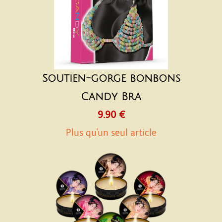
Soutien-gorge bonbons
Candy Bra
9.90 €
Plus qu'un seul article