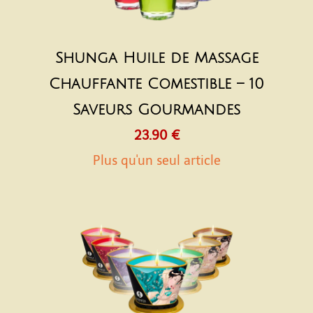
Shunga Huile de Massage
Chauffante Comestible – 10
Saveurs Gourmandes
23.90 €
Plus qu'un seul article