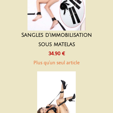
Sangles d’immobilisation
sous matelas
34.90 €
Plus qu'un seul article