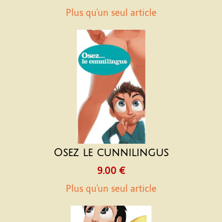
Plus qu'un seul article
Osez le cunnilingus
9.00 €
Plus qu'un seul article