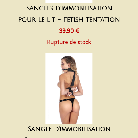
Sangles d'immobilisation
pour le lit - Fetish Tentation
39.90 €
Rupture de stock
Sangle d'immobilisation