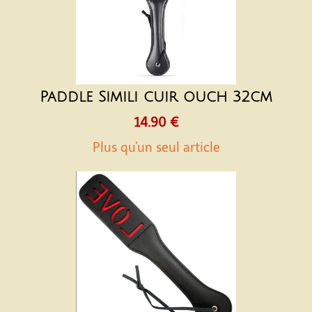
Paddle Simili cuir ouch 32cm
14.90 €
Plus qu'un seul article