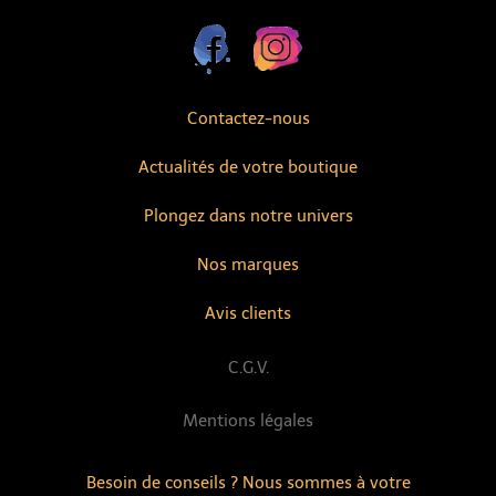
Contactez-nous
Actualités de votre boutique
Plongez dans notre univers
Nos marques
Avis clients
C.G.V.
Mentions légales
Besoin de conseils ? Nous sommes à votre