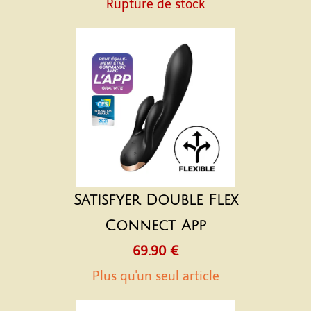
Rupture de stock
Satisfyer Double Flex
Connect App
69.90 €
Plus qu'un seul article