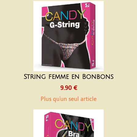
String femme en Bonbons
9.90 €
Plus qu'un seul article