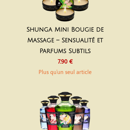
Shunga Mini Bougie de
Massage – Sensualité et
Parfums Subtils
7.90 €
Plus qu'un seul article