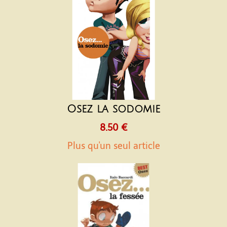
Osez la sodomie
8.50 €
Plus qu'un seul article