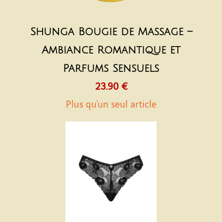
Shunga Bougie de Massage –
Ambiance Romantique et
Parfums Sensuels
23.90 €
Plus qu'un seul article