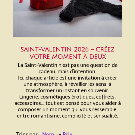
SAINT-VALENTIN 2026 – CRÉEZ
VOTRE MOMENT À DEUX
La Saint-Valentin n’est pas une question de
cadeau, mais d’intention.
Ici, chaque article est une invitation à créer
une atmosphère, à réveiller les sens, à
transformer un instant en souvenir.
Lingerie, cosmétiques érotiques, coffrets,
accessoires… tout est pensé pour vous aider à
composer un moment qui vous ressemble,
entre romantisme, complicité et sensualité.
Trier par :
Nom
-
Prix