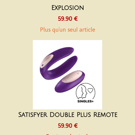
Explosion
59.90 €
Plus qu'un seul article
Satisfyer Double Plus Remote
59.90 €