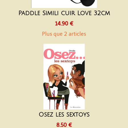
Paddle Simili cuir Love 32cm
14.90 €
Plus que 2 articles
Osez les sextoys
8.50 €