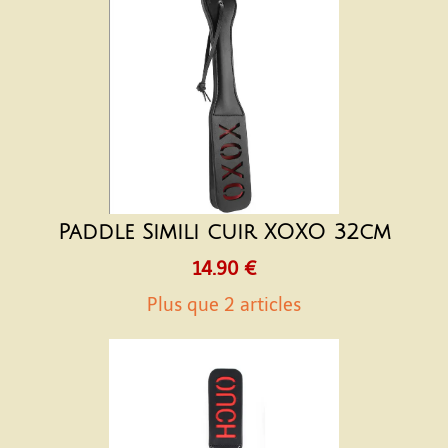
Paddle Simili cuir XOXO 32cm
14.90 €
Plus que 2 articles