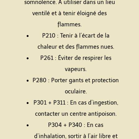
somnolence. À utiliser dans un lieu
ventilé et à tenir éloigné des
flammes.
P210 : Tenir à l’écart de la
chaleur et des flammes nues.
P261 : Éviter de respirer les
vapeurs.
P280 : Porter gants et protection
oculaire.
P301 + P311 : En cas d’ingestion,
contacter un centre antipoison.
P304 + P340 : En cas
d’inhalation, sortir à l’air libre et