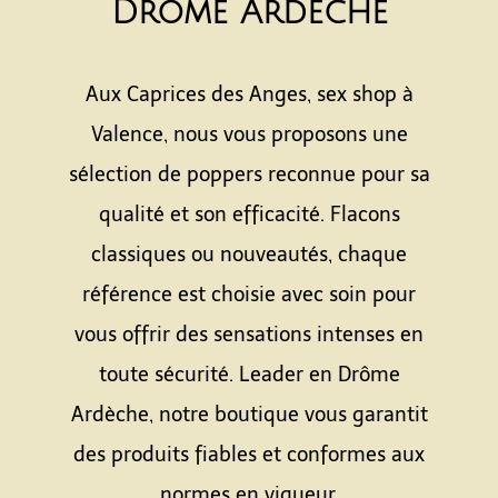
Drôme Ardèche
Aux Caprices des Anges, sex shop à
Valence, nous vous proposons une
sélection de poppers reconnue pour sa
qualité et son efficacité. Flacons
classiques ou nouveautés, chaque
référence est choisie avec soin pour
vous offrir des sensations intenses en
toute sécurité. Leader en Drôme
Ardèche, notre boutique vous garantit
des produits fiables et conformes aux
normes en vigueur.