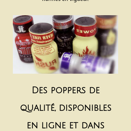
Des poppers de
qualité, disponibles
en ligne et dans