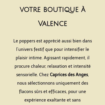
votre boutique à
Valence
Le poppers est apprécié aussi bien dans
l’univers festif que pour intensifier le
plaisir intime. Agissant rapidement, il
procure chaleur, relaxation et intensité
sensorielle. Chez
Caprices des Anges
,
nous sélectionnons uniquement des
flacons sûrs et efficaces, pour une
expérience exaltante et sans