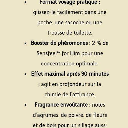
Format voyage pratique :
glissez-le facilement dans une
poche, une sacoche ou une
trousse de toilette.
Booster de phéromones :
2 % de
Sensfeel™ for Him pour une
concentration optimale.
Effet maximal après 30 minutes
:
agit en profondeur sur la
chimie de l’attirance.
Fragrance envoûtante :
notes
d’agrumes, de poivre, de fleurs
et de bois pour un sillage aussi