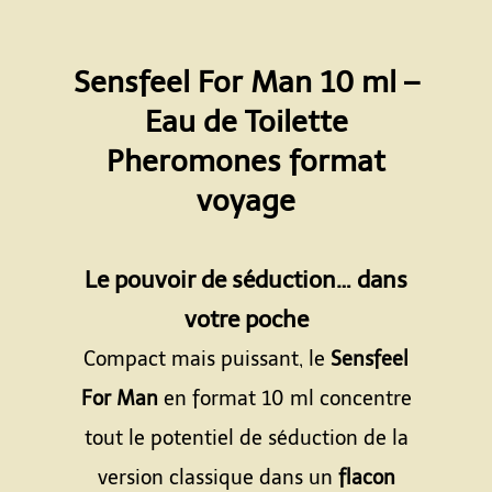
Sensfeel For Man 10 ml –
Eau de Toilette
Pheromones format
voyage
Espace
Le pouvoir de séduction… dans
votre poche
Compact mais puissant, le
Sensfeel
For Man
en format 10 ml concentre
tout le potentiel de séduction de la
version classique dans un
flacon