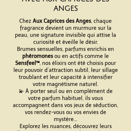
ANGES
Chez
Aux Caprices des Anges
, chaque
fragrance devient un murmure sur la
peau, une signature invisible qui attise la
curiosité et éveille le désir.
Brumes sensuelles, parfums enrichis en
phéromones
ou en actifs comme le
Sensfeel™
, nos élixirs ont été choisis pour
leur pouvoir d’attraction subtil, leur sillage
troublant et leur capacité à intensifier
votre magnétisme naturel.
💫 À porter seul ou en complément de
votre parfum habituel, ils vous
accompagnent dans vos jeux de séduction,
vos rendez-vous ou vos envies de
mystère…
Explorez les nuances, découvrez leurs