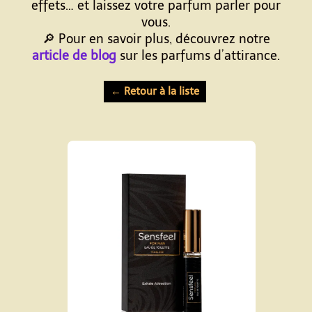
effets… et laissez votre parfum parler pour
vous.
🔎 Pour en savoir plus, découvrez notre
article de blog
sur les parfums d’attirance.
← Retour à la liste