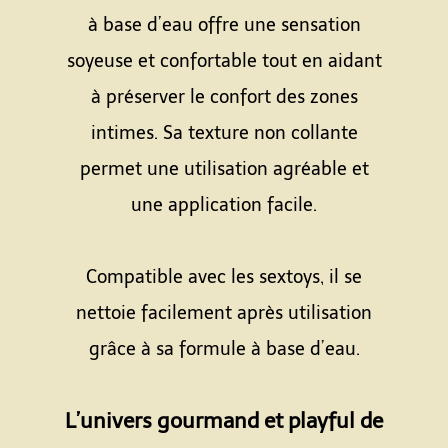
à base d’eau offre une sensation
soyeuse et confortable tout en aidant
à préserver le confort des zones
intimes. Sa texture non collante
permet une utilisation agréable et
une application facile.
Espace
Compatible avec les sextoys, il se
nettoie facilement après utilisation
grâce à sa formule à base d’eau.
Espace
L’univers gourmand et playful de