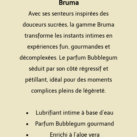
Bruma
Avec ses senteurs inspirées des
douceurs sucrées, la gamme Bruma
transforme les instants intimes en
expériences fun, gourmandes et
décomplexées. Le parfum Bubblegum
séduit par son côté régressif et
pétillant, idéal pour des moments
complices pleins de légèreté.
Espace
Lubrifiant intime à base d’eau
Parfum Bubblegum gourmand
Enrichi à l’aloe vera