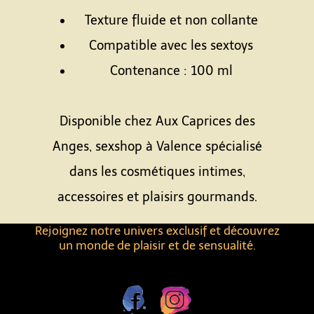
Texture fluide et non collante
Compatible avec les sextoys
Contenance : 100 ml
Espace
Disponible chez Aux Caprices des
Anges, sexshop à Valence spécialisé
dans les cosmétiques intimes,
accessoires et plaisirs gourmands.
Rejoignez notre univers exclusif et découvrez
un monde de plaisir et de sensualité.