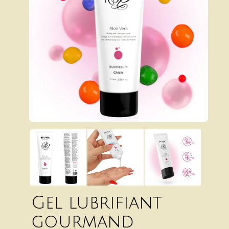
Gel lubrifiant
gourmand