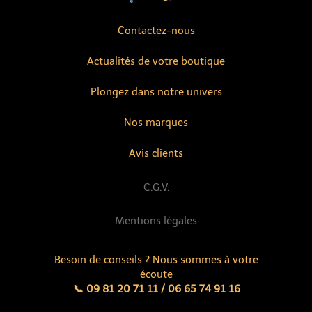
Contactez-nous
Actualités de votre boutique
Plongez dans notre univers
Nos marques
Avis clients
C.G.V.
Mentions légales
Besoin de conseils ? Nous sommes à votre
écoute
📞 09 81 20 71 11 / 06 65 74 91 16