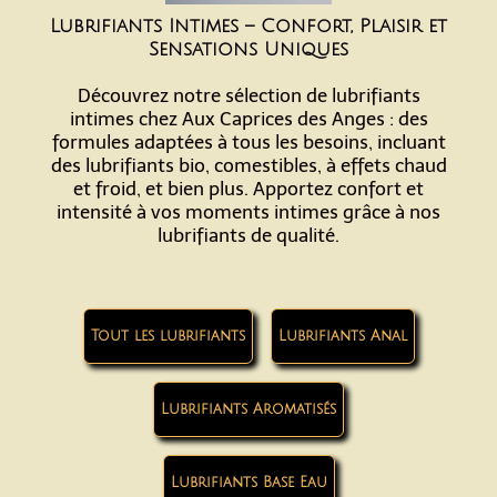
Lubrifiants Intimes – Confort, Plaisir et
Sensations Uniques
Découvrez notre sélection de lubrifiants
intimes chez Aux Caprices des Anges : des
formules adaptées à tous les besoins, incluant
des lubrifiants bio, comestibles, à effets chaud
et froid, et bien plus. Apportez confort et
intensité à vos moments intimes grâce à nos
lubrifiants de qualité.
Tout les lubrifiants
Lubrifiants Anal
Lubrifiants Aromatisés
Lubrifiants Base Eau