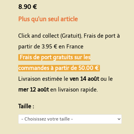
8.90 €
Plus qu'un seul article
Click and collect (Gratuit), Frais de port à
partir de
3.95 €
en France
Frais de port gratuits sur les
commandes à partir de
50.00 €
Livraison estimée le
ven 14 août
ou le
mer 12 août
en livraison rapide.
Taille :