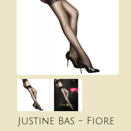
Justine Bas - Fiore