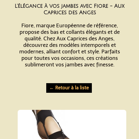
L'élégance à vos jambes avec Fiore - Aux
Caprices des Anges
Fiore, marque Européenne de référence,
propose des bas et collants élégants et de
qualité. Chez Aux Caprices des Anges,
découvrez des modèles intemporels et
modernes, alliant confort et style. Parfaits
pour toutes vos occasions, ces créations
sublimeront vos jambes avec finesse.
← Retour à la liste