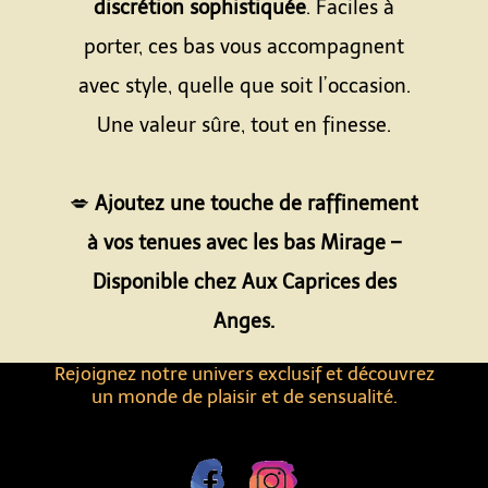
discrétion sophistiquée
. Faciles à
porter, ces bas vous accompagnent
avec style, quelle que soit l’occasion.
Une valeur sûre, tout en finesse.
Espace
💋
Ajoutez une touche de raffinement
à vos tenues avec les bas Mirage –
Disponible chez Aux Caprices des
Anges.
Rejoignez notre univers exclusif et découvrez
un monde de plaisir et de sensualité.