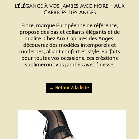
L'élégance à vos jambes avec Fiore - Aux
Caprices des Anges
Fiore, marque Européenne de référence,
propose des bas et collants élégants et de
qualité. Chez Aux Caprices des Anges,
découvrez des modèles intemporels et
modernes, alliant confort et style. Parfaits
pour toutes vos occasions, ces créations
sublimeront vos jambes avec finesse.
← Retour à la liste