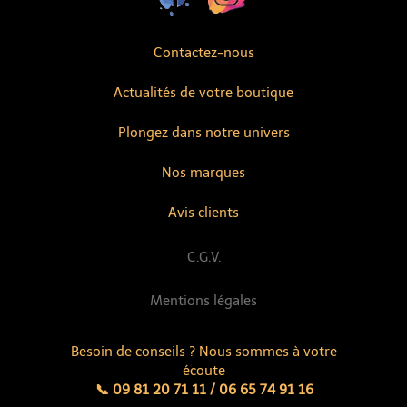
Contactez-nous
Actualités de votre boutique
Plongez dans notre univers
Nos marques
Avis clients
C.G.V.
Mentions légales
Besoin de conseils ? Nous sommes à votre
écoute
📞 09 81 20 71 11 / 06 65 74 91 16