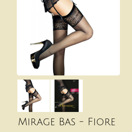
Mirage Bas - Fiore