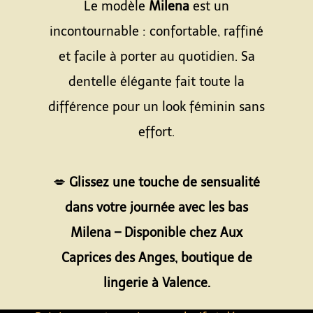
Le modèle
Milena
est un
incontournable : confortable, raffiné
et facile à porter au quotidien. Sa
dentelle élégante fait toute la
différence pour un look féminin sans
effort.
Espace
💋
Glissez une touche de sensualité
dans votre journée avec les bas
Milena – Disponible chez Aux
Caprices des Anges, boutique de
lingerie à Valence.