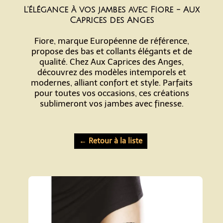
L'élégance à vos jambes avec Fiore - Aux
Caprices des Anges
Fiore, marque Européenne de référence,
propose des bas et collants élégants et de
qualité. Chez Aux Caprices des Anges,
découvrez des modèles intemporels et
modernes, alliant confort et style. Parfaits
pour toutes vos occasions, ces créations
sublimeront vos jambes avec finesse.
← Retour à la liste