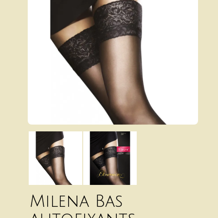
Milena Bas