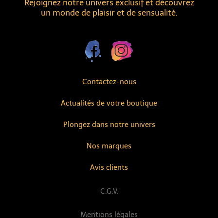
Rejoignez notre univers exclusif et découvrez
un monde de plaisir et de sensualité.
Contactez-nous
Actualités de votre boutique
Plongez dans notre univers
Nos marques
Avis clients
C.G.V.
Mentions légales