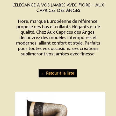
L'élégance à vos jambes avec Fiore - Aux
Caprices des Anges
Fiore, marque Européenne de référence,
propose des bas et collants élégants et de
qualité. Chez Aux Caprices des Anges,
découvrez des modèles intemporels et
modernes, alliant confort et style. Parfaits
pour toutes vos occasions, ces créations
sublimeront vos jambes avec finesse.
← Retour à la liste