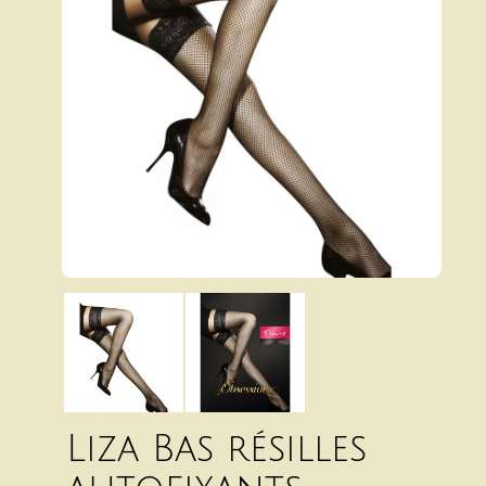
Liza Bas résilles