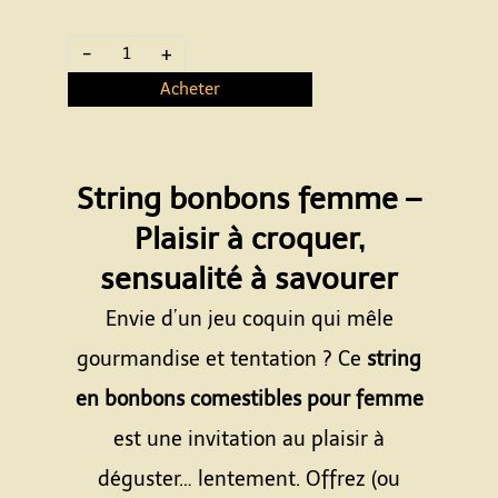
-
+
Acheter
String bonbons femme –
Plaisir à croquer,
sensualité à savourer
Envie d’un jeu coquin qui mêle
gourmandise et tentation ? Ce
string
en bonbons comestibles pour femme
est une invitation au plaisir à
déguster… lentement. Offrez (ou