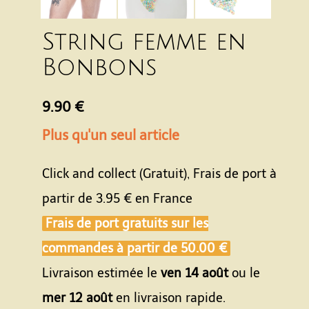
String femme en
Bonbons
9.90 €
Plus qu'un seul article
Click and collect (Gratuit), Frais de port à
partir de
3.95 €
en France
Frais de port gratuits sur les
commandes à partir de
50.00 €
Livraison estimée le
ven 14 août
ou le
mer 12 août
en livraison rapide.