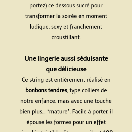
portez) ce dessous sucré pour
transformer la soirée en moment
ludique, sexy et franchement
croustillant.
Espace
Une lingerie aussi séduisante
que délicieuse
Ce string est entièrement réalisé en
bonbons tendres
, type colliers de
notre enfance, mais avec une touche
bien plus… *mature*. Facile à porter, il
épouse les formes pour un effet