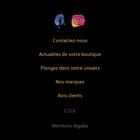
Contactez-nous
Actualités de votre boutique
Plongez dans notre univers
Nos marques
Avis clients
C.G.V.
Mentions légales