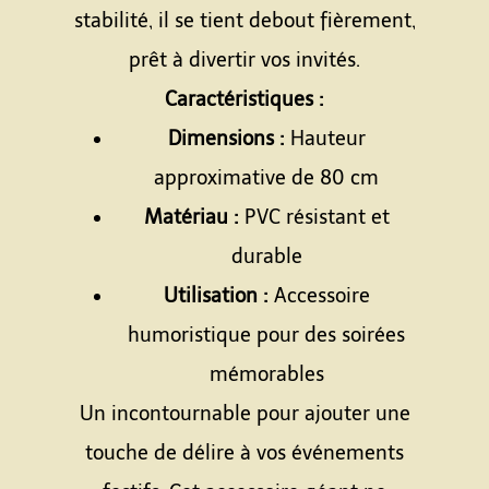
stabilité, il se tient debout fièrement,
prêt à divertir vos invités.
Caractéristiques :
Dimensions :
Hauteur
approximative de 80 cm
Matériau :
PVC résistant et
durable
Utilisation :
Accessoire
humoristique pour des soirées
mémorables
Un incontournable pour ajouter une
touche de délire à vos événements