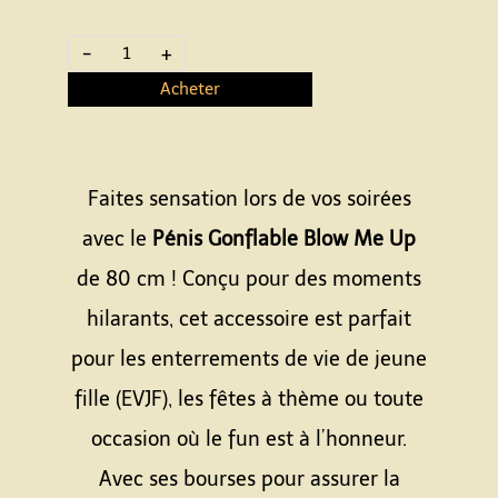
-
+
Acheter
Faites sensation lors de vos soirées
avec le
Pénis Gonflable Blow Me Up
de 80 cm ! Conçu pour des moments
hilarants, cet accessoire est parfait
pour les enterrements de vie de jeune
fille (EVJF), les fêtes à thème ou toute
occasion où le fun est à l’honneur.
Avec ses bourses pour assurer la