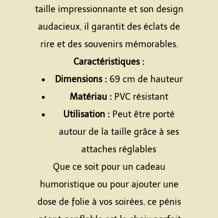
taille impressionnante et son design
audacieux, il garantit des éclats de
rire et des souvenirs mémorables.
Caractéristiques :
Dimensions :
69 cm de hauteur
Matériau :
PVC résistant
Utilisation :
Peut être porté
autour de la taille grâce à ses
attaches réglables
Que ce soit pour un cadeau
humoristique ou pour ajouter une
dose de folie à vos soirées, ce pénis