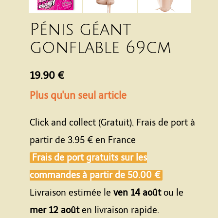
Pénis géant
gonflable 69cm
19.90 €
Plus qu'un seul article
Click and collect (Gratuit), Frais de port à
partir de
3.95 €
en France
Frais de port gratuits sur les
commandes à partir de
50.00 €
Livraison estimée le
ven 14 août
ou le
mer 12 août
en livraison rapide.