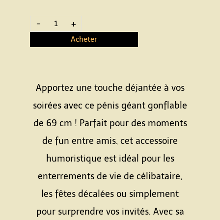
-
+
Acheter
Apportez une touche déjantée à vos
soirées avec ce pénis géant gonflable
de 69 cm ! Parfait pour des moments
de fun entre amis, cet accessoire
humoristique est idéal pour les
enterrements de vie de célibataire,
les fêtes décalées ou simplement
pour surprendre vos invités. Avec sa