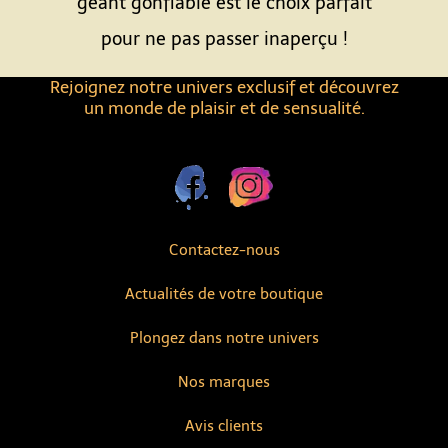
géant gonflable est le choix parfait
pour ne pas passer inaperçu !
Rejoignez notre univers exclusif et découvrez
un monde de plaisir et de sensualité.
Contactez-nous
Actualités de votre boutique
Plongez dans notre univers
Nos marques
Avis clients