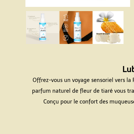
Lub
Offrez-vous un voyage sensoriel vers la 
parfum naturel de fleur de tiaré vous tra
Conçu pour le confort des muqueuses