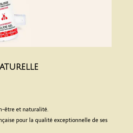
naturelle
n-être et naturalité.
çaise pour la qualité exceptionnelle de ses