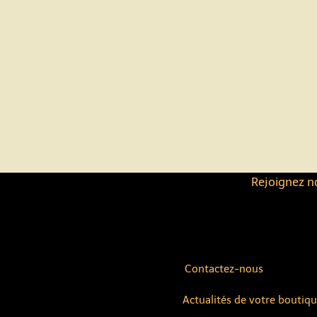
Rejoignez no
Contactez-nous
Actualités de votre boutiq