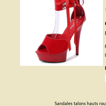
Sandales talons hauts roug