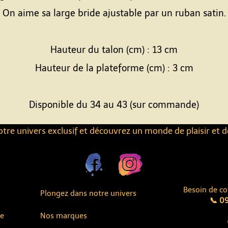
On aime sa large bride ajustable par un ruban satin.
Hauteur du talon (cm) : 13 cm
Hauteur de la plateforme (cm) : 3 cm
Disponible du 34 au 43 (sur commande)
tre univers exclusif et découvrez un monde de plaisir et d
Besoin de co
Plongez dans notre univers
📞 09
ue
Nos marques