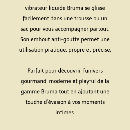
vibrateur liquide Bruma se glisse
facilement dans une trousse ou un
sac pour vous accompagner partout.
Son embout anti-goutte permet une
utilisation pratique, propre et précise.
Espace
Parfait pour découvrir l’univers
gourmand, moderne et playful de la
gamme Bruma tout en ajoutant une
touche d’évasion à vos moments
intimes.
Espace