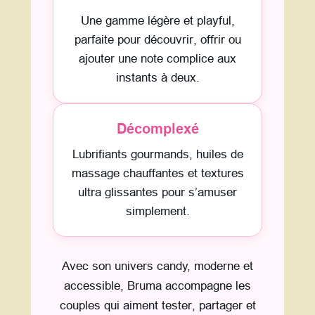
Une gamme légère et playful,
parfaite pour découvrir, offrir ou
ajouter une note complice aux
instants à deux.
Décomplexé
Lubrifiants gourmands, huiles de
massage chauffantes et textures
ultra glissantes pour s’amuser
simplement.
Avec son univers candy, moderne et
accessible, Bruma accompagne les
couples qui aiment tester, partager et