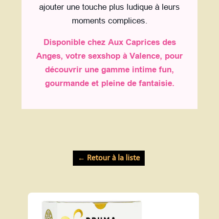
ajouter une touche plus ludique à leurs
moments complices.
Disponible chez Aux Caprices des
Anges, votre sexshop à Valence, pour
découvrir une gamme intime fun,
gourmande et pleine de fantaisie.
← Retour à la liste