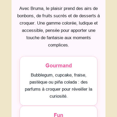
Avec Bruma, le plaisir prend des airs de
bonbons, de fruits sucrés et de desserts à
croquer. Une gamme colorée, ludique et
accessible, pensée pour apporter une
touche de fantaisie aux moments
complices.
Gourmand
Bubblegum, cupcake, fraise,
pastèque ou piña colada : des
parfums à croquer pour réveiller la
curiosité.
Fun