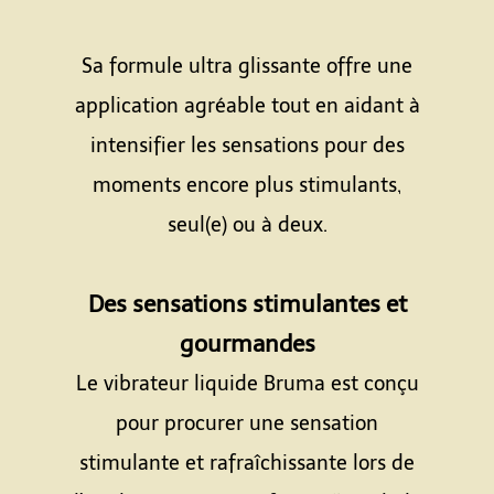
Espace
Sa formule ultra glissante offre une
application agréable tout en aidant à
intensifier les sensations pour des
moments encore plus stimulants,
seul(e) ou à deux.
Espace
Des sensations stimulantes et
gourmandes
Le vibrateur liquide Bruma est conçu
pour procurer une sensation
stimulante et rafraîchissante lors de