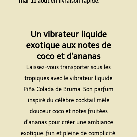
mar 11 août
en livraison rapide.
Un vibrateur liquide
exotique aux notes de
coco et d’ananas
Laissez-vous transporter sous les
tropiques avec le vibrateur liquide
Piña Colada de Bruma. Son parfum
inspiré du célèbre cocktail mêle
douceur coco et notes fruitées
d’ananas pour créer une ambiance
exotique, fun et pleine de complicité.