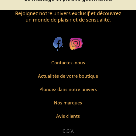
Rejoignez notre univers exclusif et découvrez
un monde de plaisir et de sensualité.
Contactez-nous
Actualités de votre boutique
Plongez dans notre univers
Nos marques
Avis clients
C.G.V.