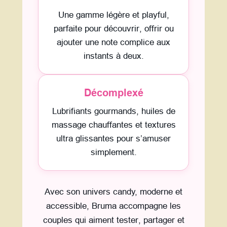
Une gamme légère et playful,
parfaite pour découvrir, offrir ou
ajouter une note complice aux
instants à deux.
Décomplexé
Lubrifiants gourmands, huiles de
massage chauffantes et textures
ultra glissantes pour s’amuser
simplement.
Avec son univers candy, moderne et
accessible, Bruma accompagne les
couples qui aiment tester, partager et