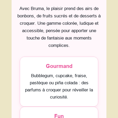
Avec Bruma, le plaisir prend des airs de
bonbons, de fruits sucrés et de desserts à
croquer. Une gamme colorée, ludique et
accessible, pensée pour apporter une
touche de fantaisie aux moments
complices.
Gourmand
Bubblegum, cupcake, fraise,
pastèque ou piña colada : des
parfums à croquer pour réveiller la
curiosité.
Fun