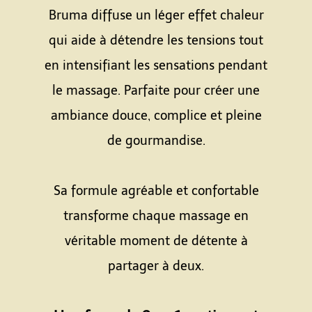
Bruma diffuse un léger effet chaleur
qui aide à détendre les tensions tout
en intensifiant les sensations pendant
le massage. Parfaite pour créer une
ambiance douce, complice et pleine
de gourmandise.
Espace
Sa formule agréable et confortable
transforme chaque massage en
véritable moment de détente à
partager à deux.
Espace