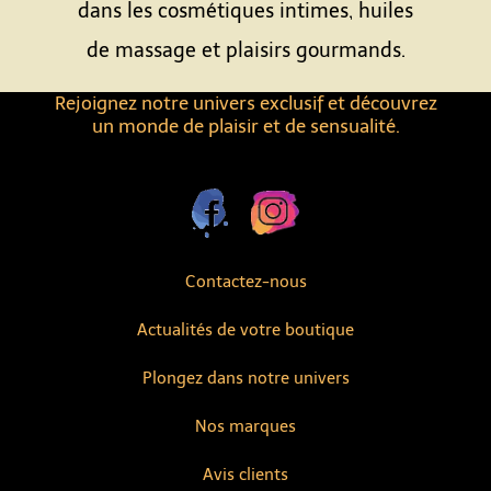
dans les cosmétiques intimes, huiles
de massage et plaisirs gourmands.
Rejoignez notre univers exclusif et découvrez
un monde de plaisir et de sensualité.
Contactez-nous
Actualités de votre boutique
Plongez dans notre univers
Nos marques
Avis clients