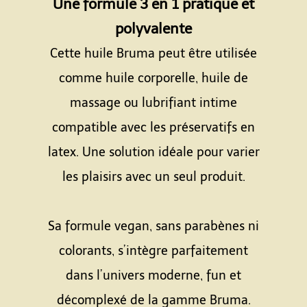
Une formule 3 en 1 pratique et
polyvalente
Cette huile Bruma peut être utilisée
comme huile corporelle, huile de
massage ou lubrifiant intime
compatible avec les préservatifs en
latex. Une solution idéale pour varier
les plaisirs avec un seul produit.
Espace
Sa formule vegan, sans parabènes ni
colorants, s’intègre parfaitement
dans l’univers moderne, fun et
décomplexé de la gamme Bruma.