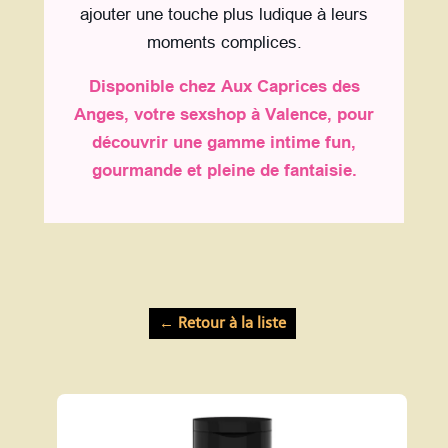
ajouter une touche plus ludique à leurs
moments complices.
Disponible chez Aux Caprices des
Anges, votre sexshop à Valence, pour
découvrir une gamme intime fun,
gourmande et pleine de fantaisie.
← Retour à la liste