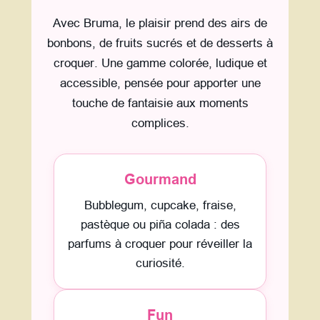
Avec Bruma, le plaisir prend des airs de
bonbons, de fruits sucrés et de desserts à
croquer. Une gamme colorée, ludique et
accessible, pensée pour apporter une
touche de fantaisie aux moments
complices.
Gourmand
Bubblegum, cupcake, fraise,
pastèque ou piña colada : des
parfums à croquer pour réveiller la
curiosité.
Fun