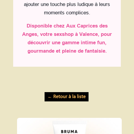
ajouter une touche plus ludique à leurs
moments complices.
Disponible chez Aux Caprices des
Anges, votre sexshop à Valence, pour
découvrir une gamme intime fun,
gourmande et pleine de fantaisie.
← Retour à la liste