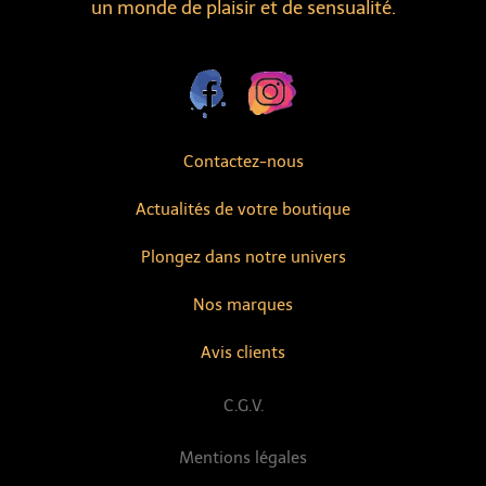
un monde de plaisir et de sensualité.
Contactez-nous
Actualités de votre boutique
Plongez dans notre univers
Nos marques
Avis clients
C.G.V.
Mentions légales