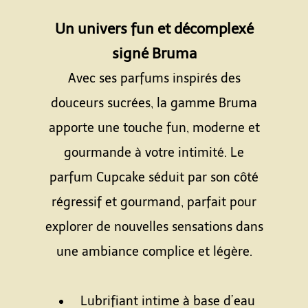
Espace
Un univers fun et décomplexé
signé Bruma
Avec ses parfums inspirés des
douceurs sucrées, la gamme Bruma
apporte une touche fun, moderne et
gourmande à votre intimité. Le
parfum Cupcake séduit par son côté
régressif et gourmand, parfait pour
explorer de nouvelles sensations dans
une ambiance complice et légère.
Espace
Lubrifiant intime à base d’eau