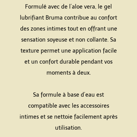
Formulé avec de l’aloe vera, le gel
lubrifiant Bruma contribue au confort
des zones intimes tout en offrant une
sensation soyeuse et non collante. Sa
texture permet une application facile
et un confort durable pendant vos
moments à deux.
Espace
Sa formule à base d’eau est
compatible avec les accessoires
intimes et se nettoie facilement après
utilisation.