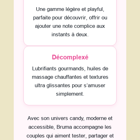
Une gamme légère et playful,
parfaite pour découvrir, offrir ou
ajouter une note complice aux
instants à deux.
Décomplexé
Lubrifiants gourmands, huiles de
massage chauffantes et textures
ultra glissantes pour s’amuser
simplement.
Avec son univers candy, moderne et
accessible, Bruma accompagne les
couples qui aiment tester, partager et