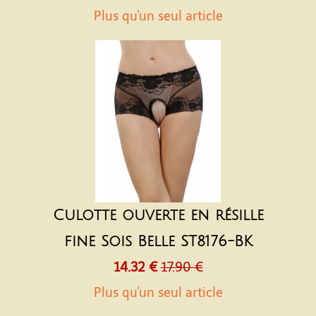
Plus qu'un seul article
Culotte ouverte en résille
fine Sois Belle ST8176-BK
14.32 €
17.90 €
Plus qu'un seul article