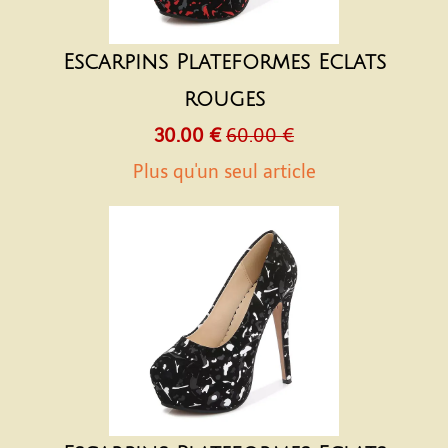
Escarpins Plateformes Eclats
rouges
30.00 €
60.00 €
Plus qu'un seul article