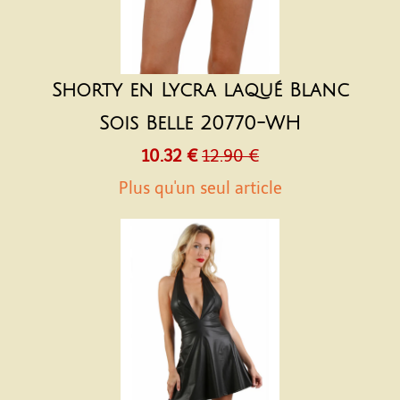
Shorty en Lycra laqué Blanc
Sois Belle 20770-WH
10.32 €
12.90 €
Plus qu'un seul article