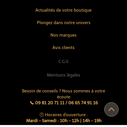
Actualités de votre boutique
Plongez dans notre univers
Nos marques
Avis clients
C.G.V.
Mentions légales
Besoin de conseils ? Nous sommes à votre
écoute
📞 09 81 20 71 11 / 06 65 74 91 16
🕒 Horaires d'ouverture :
Mardi - Samedi : 10h - 12h | 14h - 19h