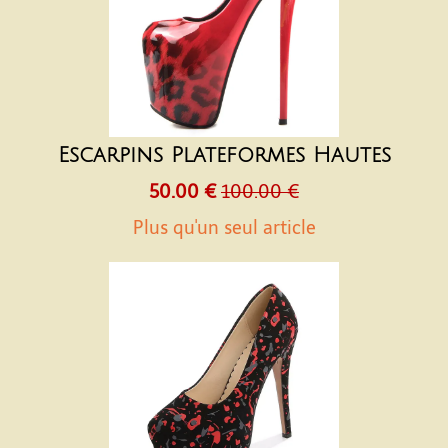
Escarpins Plateformes Hautes
50.00 €
100.00 €
Plus qu'un seul article