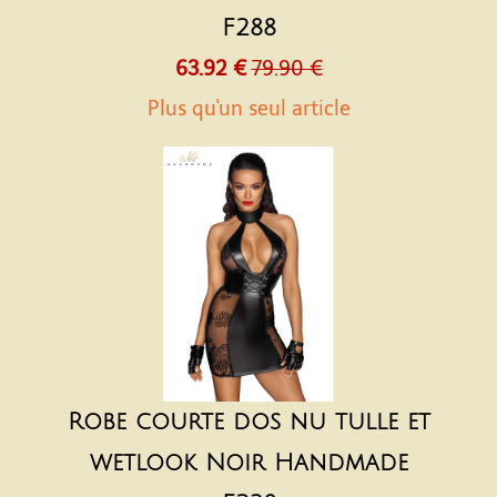
F288
63.92 €
79.90 €
Plus qu'un seul article
Robe courte dos nu tulle et
wetlook Noir Handmade