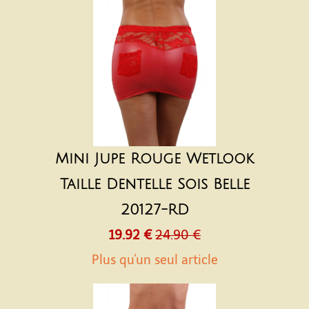
Mini Jupe Rouge Wetlook
Taille Dentelle Sois Belle
20127-RD
19.92 €
24.90 €
Plus qu'un seul article