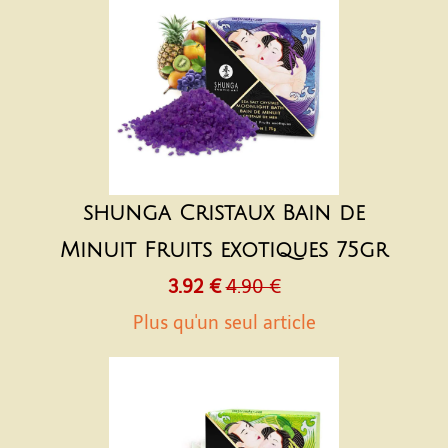
shunga Cristaux Bain de
Minuit Fruits exotiques 75gr
3.92 €
4.90 €
Plus qu'un seul article