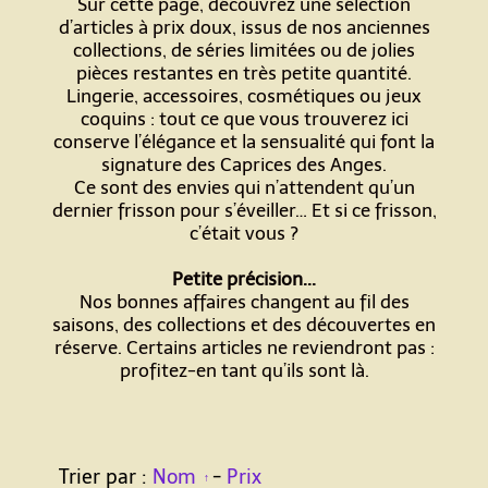
Sur cette page, découvrez une sélection
d’articles à prix doux, issus de nos anciennes
collections, de séries limitées ou de jolies
pièces restantes en très petite quantité.
Lingerie, accessoires, cosmétiques ou jeux
coquins : tout ce que vous trouverez ici
conserve l’élégance et la sensualité qui font la
signature des Caprices des Anges.
Ce sont des envies qui n’attendent qu’un
dernier frisson pour s’éveiller… Et si ce frisson,
c’était vous ?
Petite précision...
Nos bonnes affaires changent au fil des
saisons, des collections et des découvertes en
réserve. Certains articles ne reviendront pas :
profitez-en tant qu’ils sont là.
Trier par :
Nom
-
Prix