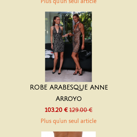
Plus qu'un seul article
ROBE ARABESQUE Anne
Arroyo
103.20 €
129.00 €
Plus qu'un seul article