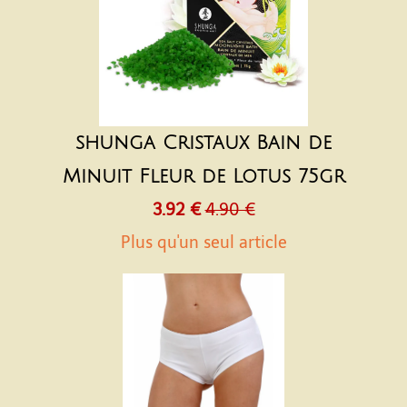
shunga Cristaux Bain de
Minuit Fleur de Lotus 75gr
3.92 €
4.90 €
Plus qu'un seul article