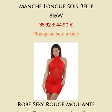
Manche Longue Sois Belle
816W
35.92 €
44.90 €
Plus qu'un seul article
Robe Sexy Rouge Moulante