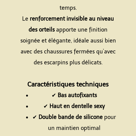
temps.
Le
renforcement invisible au niveau
des orteils
apporte une finition
soignée et élégante, idéale aussi bien
avec des chaussures fermées qu’avec
des escarpins plus délicats.
Espace
Caractéristiques techniques
✔
Bas autofixants
✔
Haut en dentelle sexy
✔
Double bande de silicone
pour
un maintien optimal