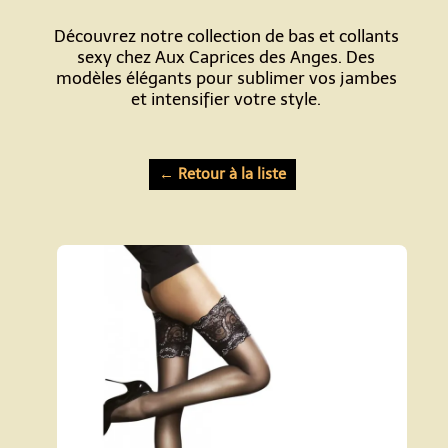
Découvrez notre collection de bas et collants
sexy chez Aux Caprices des Anges. Des
modèles élégants pour sublimer vos jambes
et intensifier votre style.
← Retour à la liste