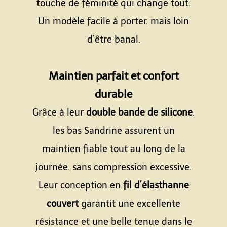
touche de féminité qui change tout.
Un modèle facile à porter, mais loin
d’être banal.
Espace
Maintien parfait et confort
durable
Grâce à leur
double bande de silicone
,
les bas Sandrine assurent un
maintien fiable tout au long de la
journée, sans compression excessive.
Leur conception en
fil d’élasthanne
couvert
garantit une excellente
résistance et une belle tenue dans le