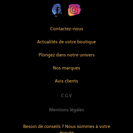
Contactez-nous
Actualités de votre boutique
Plongez dans notre univers
Nos marques
Avis clients
C.G.V.
Mentions légales
Besoin de conseils ? Nous sommes à votre
écoute