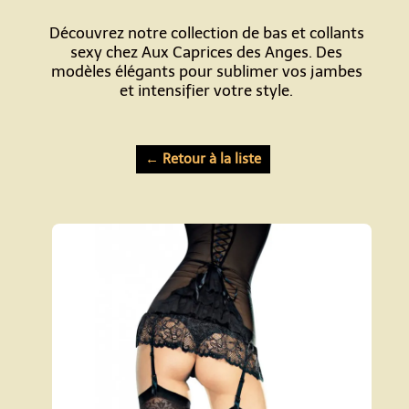
Découvrez notre collection de bas et collants
sexy chez Aux Caprices des Anges. Des
modèles élégants pour sublimer vos jambes
et intensifier votre style.
← Retour à la liste