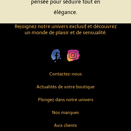
pensée pour séduire tout en
élégance.
Rejoignez notre univers exclusif et découvrez
un monde de plaisir et de sensualité.
Contactez-nous
Actualités de votre boutique
Plongez dans notre univers
Nos marques
Avis clients