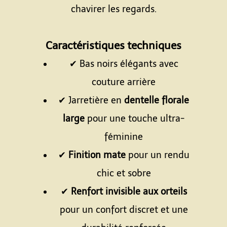
chavirer les regards.
Espace
Caractéristiques techniques
✔ Bas noirs élégants avec
couture arrière
✔ Jarretière en
dentelle florale
large
pour une touche ultra-
féminine
✔
Finition mate
pour un rendu
chic et sobre
✔
Renfort invisible aux orteils
pour un confort discret et une