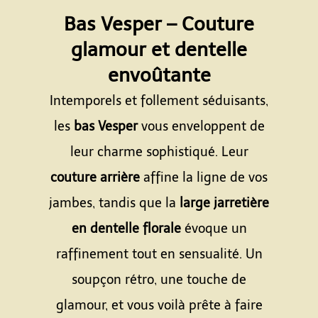
Bas Vesper – Couture
glamour et dentelle
envoûtante
Intemporels et follement séduisants,
les
bas Vesper
vous enveloppent de
leur charme sophistiqué. Leur
couture arrière
affine la ligne de vos
jambes, tandis que la
large jarretière
en dentelle florale
évoque un
raffinement tout en sensualité. Un
soupçon rétro, une touche de
glamour, et vous voilà prête à faire