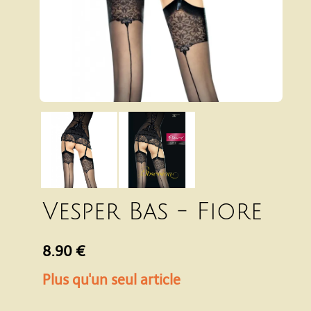
Vesper Bas - Fiore
8.90 €
Plus qu'un seul article