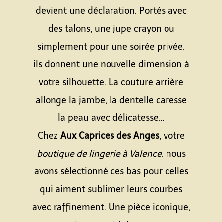
devient une déclaration. Portés avec
des talons, une jupe crayon ou
simplement pour une soirée privée,
ils donnent une nouvelle dimension à
votre silhouette. La couture arrière
allonge la jambe, la dentelle caresse
la peau avec délicatesse…
Chez
Aux Caprices des Anges
, votre
boutique de lingerie à Valence
, nous
avons sélectionné ces bas pour celles
qui aiment sublimer leurs courbes
avec raffinement. Une pièce iconique,