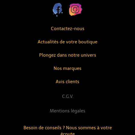
Contactez-nous
Actualités de votre boutique
Plongez dans notre univers
Nos marques
Avis clients
C.G.V.
Mentions légales
Besoin de conseils ? Nous sommes à votre
écoute