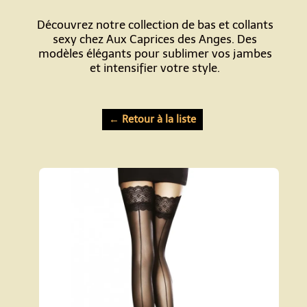
Découvrez notre collection de bas et collants
sexy chez Aux Caprices des Anges. Des
modèles élégants pour sublimer vos jambes
et intensifier votre style.
← Retour à la liste