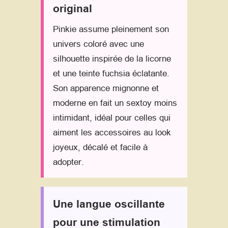
original
Pinkie assume pleinement son
univers coloré avec une
silhouette inspirée de la licorne
et une teinte fuchsia éclatante.
Son apparence mignonne et
moderne en fait un sextoy moins
intimidant, idéal pour celles qui
aiment les accessoires au look
joyeux, décalé et facile à
adopter.
Une langue oscillante
pour une stimulation