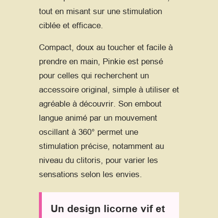
tout en misant sur une stimulation
ciblée et efficace.
Compact, doux au toucher et facile à
prendre en main, Pinkie est pensé
pour celles qui recherchent un
accessoire original, simple à utiliser et
agréable à découvrir. Son embout
langue animé par un mouvement
oscillant à 360° permet une
stimulation précise, notamment au
niveau du clitoris, pour varier les
sensations selon les envies.
Un design licorne vif et