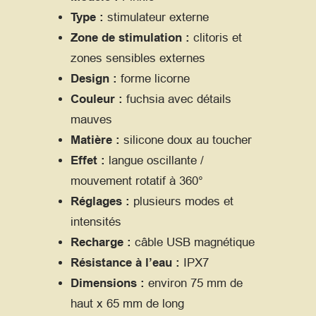
Type :
stimulateur externe
Zone de stimulation :
clitoris et
zones sensibles externes
Design :
forme licorne
Couleur :
fuchsia avec détails
mauves
Matière :
silicone doux au toucher
Effet :
langue oscillante /
mouvement rotatif à 360°
Réglages :
plusieurs modes et
intensités
Recharge :
câble USB magnétique
Résistance à l’eau :
IPX7
Dimensions :
environ 75 mm de
haut x 65 mm de long