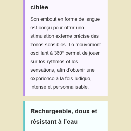
ciblée
Son embout en forme de langue
est conçu pour offrir une
stimulation externe précise des
zones sensibles. Le mouvement
oscillant à 360° permet de jouer
sur les rythmes et les
sensations, afin d’obtenir une
expérience à la fois ludique,
intense et personnalisable.
Rechargeable, doux et
résistant à l’eau