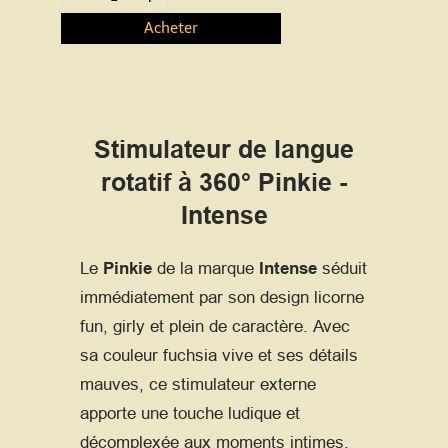
Acheter
Stimulateur de langue
rotatif à 360° Pinkie -
Intense
Le
Pinkie
de la marque
Intense
séduit
immédiatement par son design licorne
fun, girly et plein de caractère. Avec
sa couleur fuchsia vive et ses détails
mauves, ce stimulateur externe
apporte une touche ludique et
décomplexée aux moments intimes,