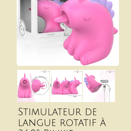
Stimulateur de
langue rotatif à