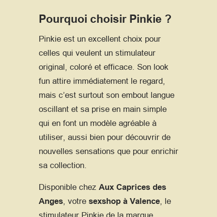
Pourquoi choisir Pinkie ?
Pinkie est un excellent choix pour
celles qui veulent un stimulateur
original, coloré et efficace. Son look
fun attire immédiatement le regard,
mais c’est surtout son embout langue
oscillant et sa prise en main simple
qui en font un modèle agréable à
utiliser, aussi bien pour découvrir de
nouvelles sensations que pour enrichir
sa collection.
Disponible chez
Aux Caprices des
Anges
, votre
sexshop à Valence
, le
stimulateur Pinkie de la marque