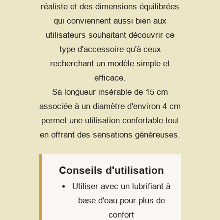
réaliste et des dimensions équilibrées
qui conviennent aussi bien aux
utilisateurs souhaitant découvrir ce
type d'accessoire qu'à ceux
recherchant un modèle simple et
efficace.
Sa longueur insérable de 15 cm
associée à un diamètre d'environ 4 cm
permet une utilisation confortable tout
en offrant des sensations généreuses.
Conseils d'utilisation
Utiliser avec un lubrifiant à
base d'eau pour plus de
confort