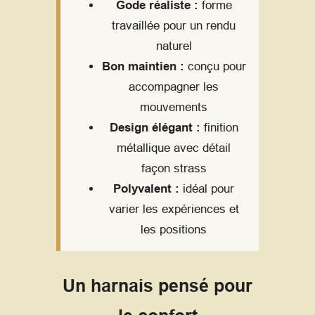
Gode réaliste :
forme
travaillée pour un rendu
naturel
Bon maintien :
conçu pour
accompagner les
mouvements
Design élégant :
finition
métallique avec détail
façon strass
Polyvalent :
idéal pour
varier les expériences et
les positions
Un harnais pensé pour