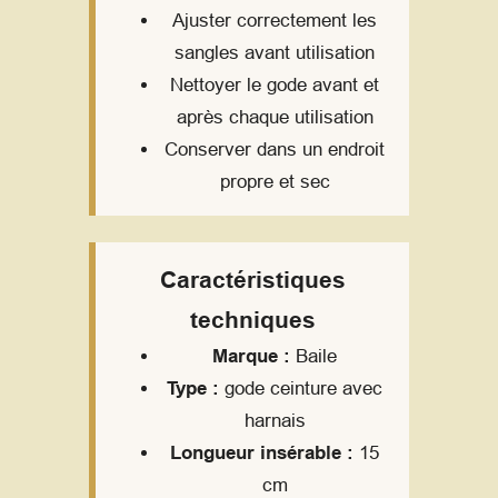
Ajuster correctement les
sangles avant utilisation
Nettoyer le gode avant et
après chaque utilisation
Conserver dans un endroit
propre et sec
Caractéristiques
techniques
Marque :
Baile
Type :
gode ceinture avec
harnais
Longueur insérable :
15
cm