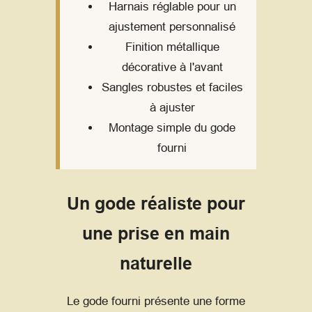
Harnais réglable pour un
ajustement personnalisé
Finition métallique
décorative à l'avant
Sangles robustes et faciles
à ajuster
Montage simple du gode
fourni
Un gode réaliste pour
une prise en main
naturelle
Le gode fourni présente une forme