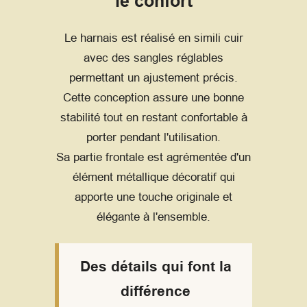
le confort
Le harnais est réalisé en simili cuir
avec des sangles réglables
permettant un ajustement précis.
Cette conception assure une bonne
stabilité tout en restant confortable à
porter pendant l'utilisation.
Sa partie frontale est agrémentée d'un
élément métallique décoratif qui
apporte une touche originale et
élégante à l'ensemble.
Des détails qui font la
différence