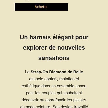
Acheter
Un harnais élégant pour
explorer de nouvelles
sensations
Le
Strap-On Diamond de Baile
associe confort, maintien et
esthétique dans un ensemble conçu
pour les couples qui souhaitent
découvrir ou approfondir les plaisirs
du gode ceinture. Son design travaillé