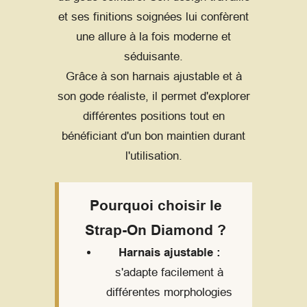
et ses finitions soignées lui confèrent
une allure à la fois moderne et
séduisante.
Grâce à son harnais ajustable et à
son gode réaliste, il permet d'explorer
différentes positions tout en
bénéficiant d'un bon maintien durant
l'utilisation.
Pourquoi choisir le
Strap-On Diamond ?
Harnais ajustable :
s'adapte facilement à
différentes morphologies