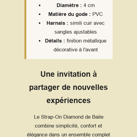
Diamètre :
4 cm
Matière du gode :
PVC
Harnais :
simili cuir avec
sangles ajustables
Détails :
finition métallique
décorative à l'avant
Une invitation à
partager de nouvelles
expériences
Le Strap-On Diamond de Baile
combine simplicité, confort et
élégance dans un ensemble complet