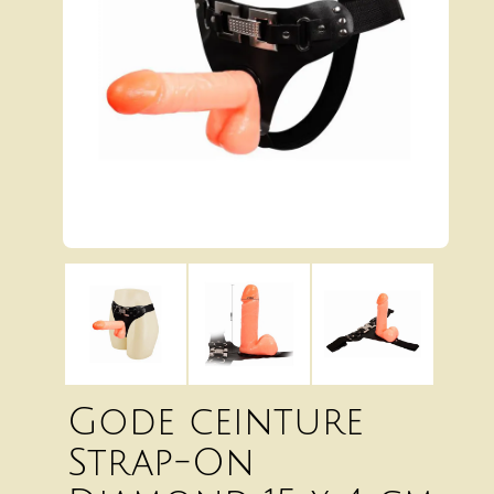
Gode ceinture
Strap-On