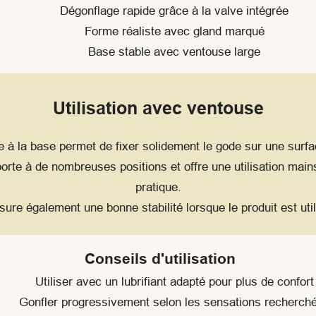
Dégonflage rapide grâce à la valve intégrée
Forme réaliste avec gland marqué
Base stable avec ventouse large
Utilisation avec ventouse
e à la base permet de fixer solidement le gode sur une surfac
porte à de nombreuses positions et offre une utilisation main
pratique.
ure également une bonne stabilité lorsque le produit est util
Conseils d'utilisation
Utiliser avec un lubrifiant adapté pour plus de confort
Gonfler progressivement selon les sensations recherch