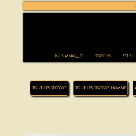
Nos marques
Sextoys
Fetish
Tout les sextoys
Tout les sextoys homme