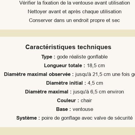
Vérifier la fixation de la ventouse avant utilisation
Nettoyer avant et après chaque utilisation
Conserver dans un endroit propre et sec
Caractéristiques techniques
Type :
gode réaliste gonflable
Longueur totale :
18,5 cm
Diamètre maximal observée :
jusqu'à 21,5 cm une fois g
Diamètre initial :
4,5 cm
Diamètre maximal :
jusqu'à 6,5 cm environ
Couleur :
chair
Base :
ventouse
Système :
poire de gonflage avec valve de sécurité