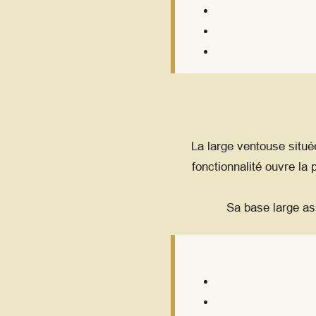
La large ventouse situé
fonctionnalité ouvre la 
Sa base large ass