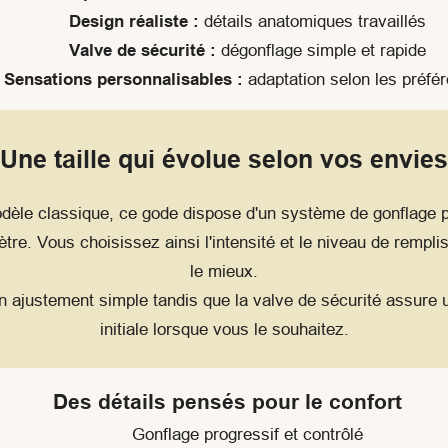
Design réaliste :
détails anatomiques travaillés
Valve de sécurité :
dégonflage simple et rapide
Sensations personnalisables :
adaptation selon les préfé
Une taille qui évolue selon vos envies
dèle classique, ce gode dispose d'un système de gonflage 
re. Vous choisissez ainsi l'intensité et le niveau de rempl
le mieux.
n ajustement simple tandis que la valve de sécurité assure un
initiale lorsque vous le souhaitez.
Des détails pensés pour le confort
Gonflage progressif et contrôlé