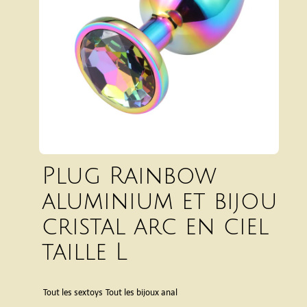
Plug Rainbow
aluminium et bijou
cristal arc en ciel
taille L
Tout les sextoys
Tout les bijoux anal