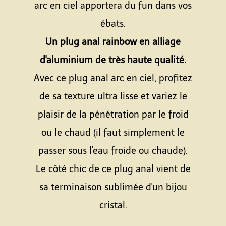
arc en ciel apportera du fun dans vos
ébats.
Un plug anal rainbow en alliage
d'aluminium de très haute qualité.
Avec ce plug anal arc en ciel, profitez
de sa texture ultra lisse et variez le
plaisir de la pénétration par le froid
ou le chaud (il faut simplement le
passer sous l'eau froide ou chaude).
Le côté chic de ce plug anal vient de
sa terminaison sublimée d'un bijou
cristal.