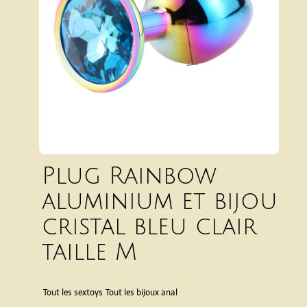
Plug Rainbow
aluminium et bijou
cristal bleu clair
taille M
Tout les sextoys
Tout les bijoux anal