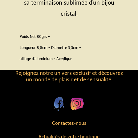
sa terminaison sublimée d'un bijou
cristal.
Poids Net 80grs -
Longueur 8,5cm - Diamètre 3,3cm -
alliage d'aluminium - Acrylique
Rejoignez notre univers exclusif et découvrez
un monde de plaisir et de sensualité.
Contactez-nous
Actualités de votre boutique