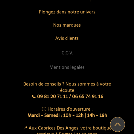
Plongez dans notre univers
Nos marques
Avis clients
C.G.V.
Mentions légales
Besoin de conseils ? Nous sommes à votre
écoute
📞 09 81 20 71 11 / 06 65 74 91 16
🕒 Horaires d'ouverture :
Mardi - Samedi : 10h - 12h | 14h - 19h
📍 Aux Caprices Des Anges, votre boutique