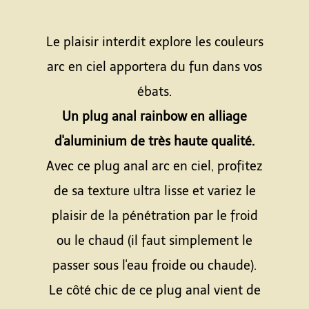
Le plaisir interdit explore les couleurs
arc en ciel apportera du fun dans vos
ébats.
Un plug anal rainbow en alliage
d'aluminium de très haute qualité.
Avec ce plug anal arc en ciel, profitez
de sa texture ultra lisse et variez le
plaisir de la pénétration par le froid
ou le chaud (il faut simplement le
passer sous l'eau froide ou chaude).
Le côté chic de ce plug anal vient de