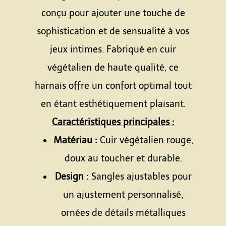
conçu pour ajouter une touche de
sophistication et de sensualité à vos
jeux intimes. Fabriqué en cuir
végétalien de haute qualité, ce
harnais offre un confort optimal tout
en étant esthétiquement plaisant.
Caractéristiques principales :
Matériau :
Cuir végétalien rouge,
doux au toucher et durable.
Design :
Sangles ajustables pour
un ajustement personnalisé,
ornées de détails métalliques