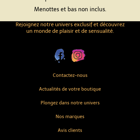
Menottes et bas non inclus.
Rejoignez notre univers exclusif et découvrez
un monde de plaisir et de sensualité.
Contactez-nous
Actualités de votre boutique
Plongez dans notre univers
Nos marques
Avis clients