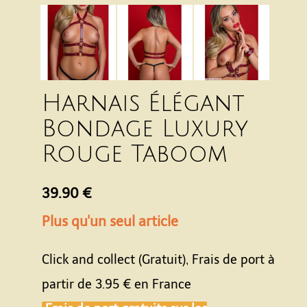
Harnais Élégant
Bondage Luxury
Rouge Taboom
39.90 €
Plus qu'un seul article
Click and collect (Gratuit), Frais de port à
partir de
3.95 €
en France