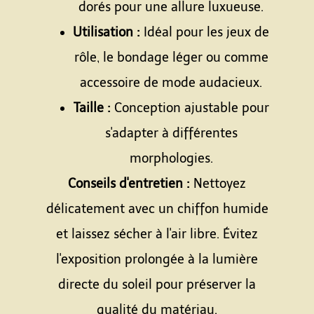
dorés pour une allure luxueuse.
Utilisation :
Idéal pour les jeux de
rôle, le bondage léger ou comme
accessoire de mode audacieux.
Taille :
Conception ajustable pour
s'adapter à différentes
morphologies.
Conseils d'entretien :
Nettoyez
délicatement avec un chiffon humide
et laissez sécher à l'air libre. Évitez
l'exposition prolongée à la lumière
directe du soleil pour préserver la
qualité du matériau.