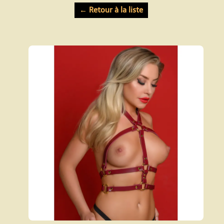
← Retour à la liste