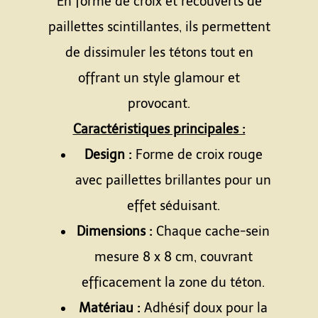
En forme de croix et recouverts de
paillettes scintillantes, ils permettent
de dissimuler les tétons tout en
offrant un style glamour et
provocant.
Caractéristiques principales :
Design :
Forme de croix rouge
avec paillettes brillantes pour un
effet séduisant.
Dimensions :
Chaque cache-sein
mesure 8 x 8 cm, couvrant
efficacement la zone du téton.
Matériau :
Adhésif doux pour la