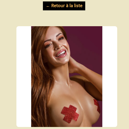
← Retour à la liste