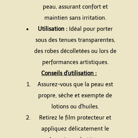
peau, assurant confort et
maintien sans irritation.
Utilisation :
Idéal pour porter
sous des tenues transparentes,
des robes décolletées ou lors de
performances artistiques.
Conseils d'utilisation :
Assurez-vous que la peau est
propre, sèche et exempte de
lotions ou d'huiles.
Retirez le film protecteur et
appliquez délicatement le