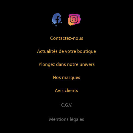
Contactez-nous
Actualités de votre boutique
Plongez dans notre univers
Nos marques
Avis clients
C.G.V.
Mentions légales