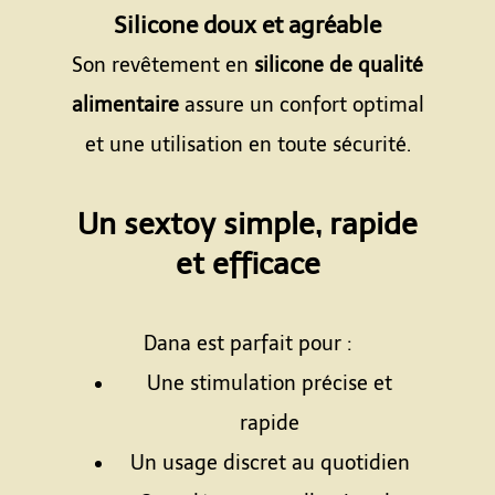
Silicone doux et agréable
Son revêtement en
silicone de qualité
alimentaire
assure un confort optimal
et une utilisation en toute sécurité.
Espace
Un sextoy simple, rapide
et efficace
Espace
Dana est parfait pour :
Une stimulation précise et
rapide
Un usage discret au quotidien