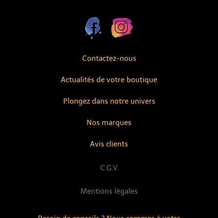
Contactez-nous
Actualités de votre boutique
Plongez dans notre univers
Nos marques
Avis clients
C.G.V.
Mentions légales