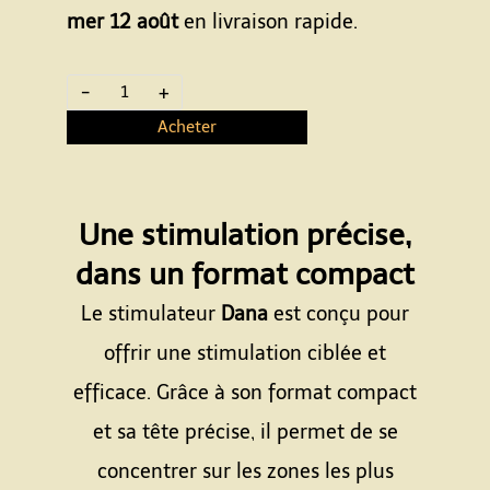
mer 12 août
en livraison rapide.
-
+
Acheter
Une stimulation précise,
dans un format compact
Le stimulateur
Dana
est conçu pour
offrir une stimulation ciblée et
efficace. Grâce à son format compact
et sa tête précise, il permet de se
concentrer sur les zones les plus