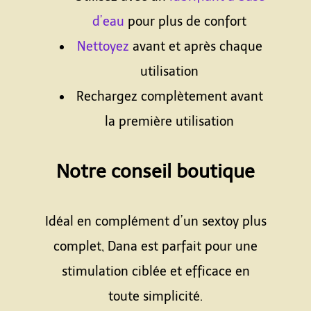
d’eau
pour plus de confort
Nettoyez
avant et après chaque
utilisation
Rechargez complètement avant
la première utilisation
Espace
Notre conseil boutique
Espace
Idéal en complément d’un sextoy plus
complet, Dana est parfait pour une
stimulation ciblée et efficace en
toute simplicité.