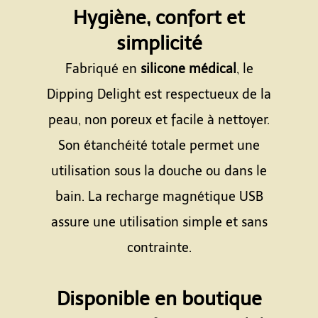
Hygiène, confort et
simplicité
Fabriqué en
silicone médical
, le
Dipping Delight est respectueux de la
peau, non poreux et facile à nettoyer.
Son étanchéité totale permet une
utilisation sous la douche ou dans le
bain. La recharge magnétique USB
assure une utilisation simple et sans
contrainte.
Espace
Disponible en boutique