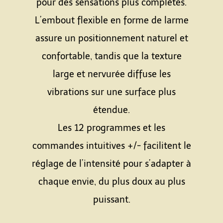
pour des sensations plus complètes.
L’embout flexible en forme de larme
assure un positionnement naturel et
confortable, tandis que la texture
large et nervurée diffuse les
vibrations sur une surface plus
étendue.
Les 12 programmes et les
commandes intuitives +/- facilitent le
réglage de l’intensité pour s’adapter à
chaque envie, du plus doux au plus
puissant.
Espace