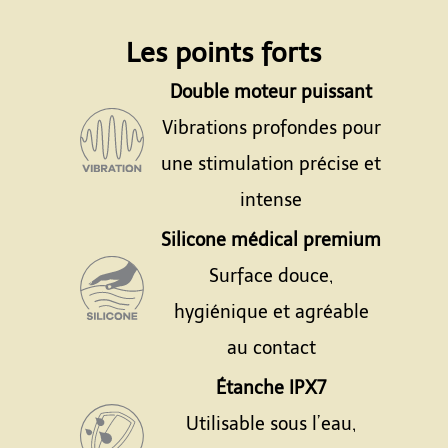
Espace
Les points forts
Double moteur puissant
Vibrations profondes pour
une stimulation précise et
intense
Silicone médical premium
Surface douce,
hygiénique et agréable
au contact
Étanche IPX7
Utilisable sous l’eau,