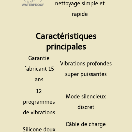
nettoyage simple et
rapide
Espace
Caractéristiques
principales
Garantie
Vibrations profondes
fabricant 15
super puissantes
ans
12
Mode silencieux
programmes
discret
de vibrations
Câble de charge
Silicone doux