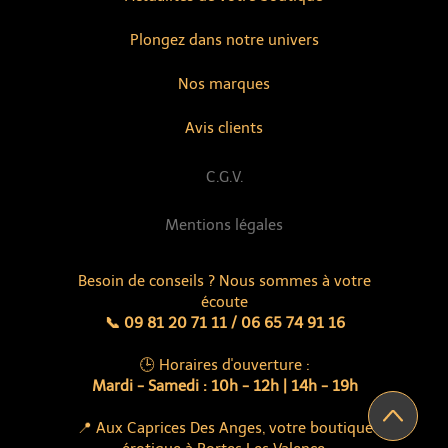
Plongez dans notre univers
Nos marques
Avis clients
C.G.V.
Mentions légales
Besoin de conseils ? Nous sommes à votre
écoute
📞 09 81 20 71 11 / 06 65 74 91 16
🕒 Horaires d'ouverture :
Mardi - Samedi : 10h - 12h | 14h - 19h
📍 Aux Caprices Des Anges, votre boutique