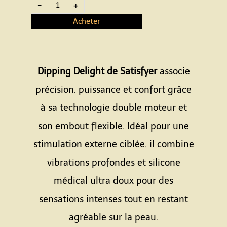
-
+
Acheter
Dipping Delight de Satisfyer
associe
précision, puissance et confort grâce
à sa technologie double moteur et
son embout flexible. Idéal pour une
stimulation externe ciblée, il combine
vibrations profondes et silicone
médical ultra doux pour des
sensations intenses tout en restant
agréable sur la peau.