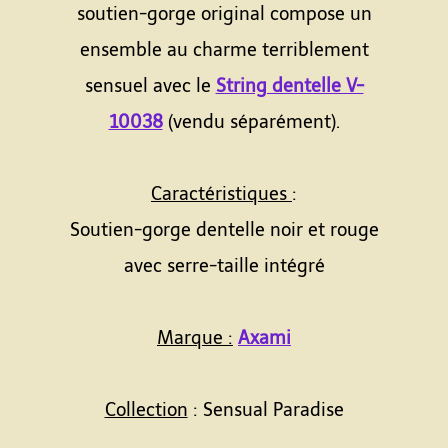
soutien-gorge original compose un
ensemble au charme terriblement
sensuel avec le
String dentelle V-
10038
(vendu séparément).
Caractéristiques
:
Soutien-gorge dentelle noir et rouge
avec serre-taille intégré
Marque :
Axami
Collection
: Sensual Paradise