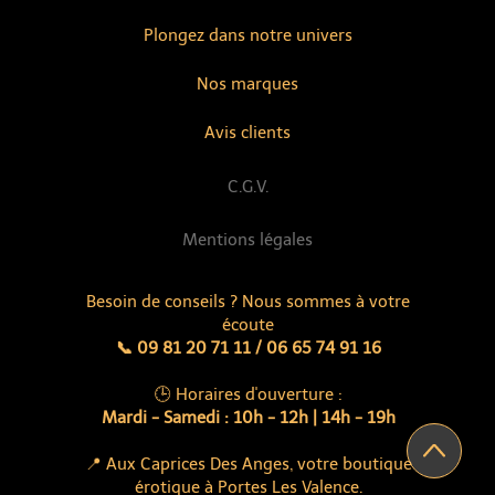
Plongez dans notre univers
Nos marques
Avis clients
C.G.V.
Mentions légales
Besoin de conseils ? Nous sommes à votre
écoute
📞 09 81 20 71 11 / 06 65 74 91 16
🕒 Horaires d'ouverture :
Mardi - Samedi : 10h - 12h | 14h - 19h
📍 Aux Caprices Des Anges, votre boutique
érotique à Portes Les Valence.