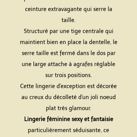
ceinture extravagante qui serre la
taille.
Structuré par une tige centrale qui
maintient bien en place la dentelle, le
serre taille est fermé dans le dos par
une large attache à agrafes réglable
sur trois positions.
Cette lingerie d'exception est décorée
au creux du décolleté d'un joli noeud
plat très glamour.
Lingerie féminine sexy et fantaisie
particulièrement séduisante, ce