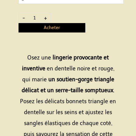
-
+
Acheter
Osez une
lingerie provocante et
inventive
en dentelle noire et rouge,
qui marie
un soutien-gorge triangle
délicat et un serre-taille somptueux
.
Posez les délicats bonnets triangle en
dentelle sur les seins et ajustez les
sangles élastiques de chaque coté,
puis savourez la sensation de cette