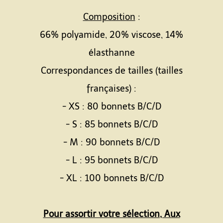
Composition
:
66% polyamide, 20% viscose, 14%
élasthanne
Correspondances de tailles (tailles
françaises) :
- XS : 80 bonnets B/C/D
- S : 85 bonnets B/C/D
- M : 90 bonnets B/C/D
- L : 95 bonnets B/C/D
- XL : 100 bonnets B/C/D
Pour assortir votre sélection, Aux