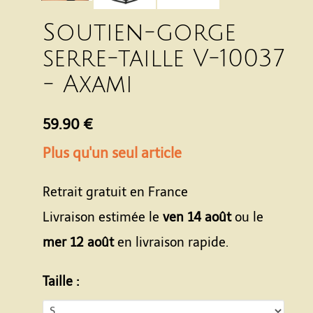
Soutien-gorge
serre-taille V-10037
- Axami
59.90 €
Plus qu'un seul article
Retrait gratuit en France
Livraison estimée le
ven 14 août
ou le
mer 12 août
en livraison rapide.
Taille :