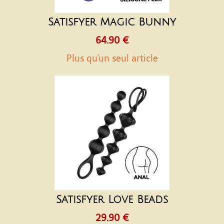
Satisfyer Magic Bunny
64.90 €
Plus qu'un seul article
Satisfyer Love Beads
29.90 €