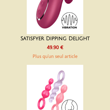
Satisfyer Dipping Delight
49.90 €
Plus qu'un seul article