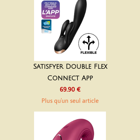
Satisfyer Double Flex
Connect App
69.90 €
Plus qu'un seul article