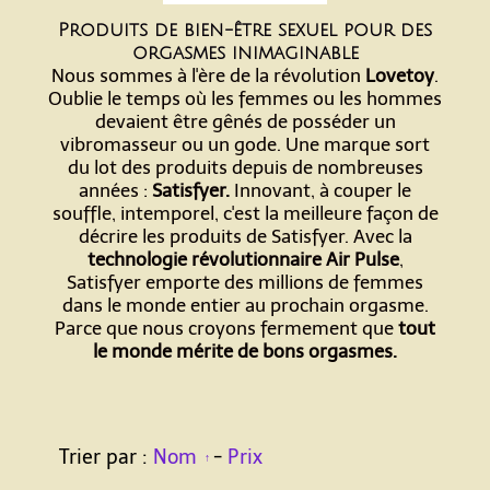
Produits de bien-être sexuel pour des
orgasmes inimaginable
Nous sommes à l'ère de la révolution
Lovetoy
.
Oublie le temps où les femmes ou les hommes
devaient être gênés de posséder un
vibromasseur ou un gode. Une marque sort
du lot des produits depuis de nombreuses
années :
Satisfyer.
Innovant, à couper le
souffle, intemporel, c'est la meilleure façon de
décrire les produits de Satisfyer. Avec la
technologie révolutionnaire Air Pulse
,
Satisfyer emporte des millions de femmes
dans le monde entier au prochain orgasme.
Parce que nous croyons fermement que
tout
le monde mérite de bons orgasmes.
Trier par :
Nom
-
Prix