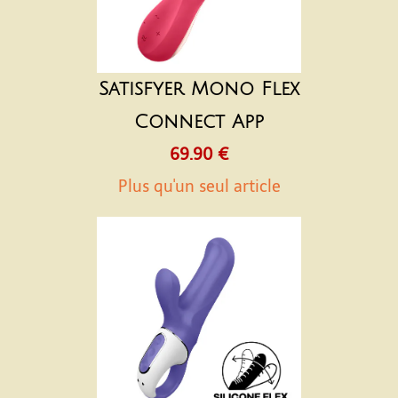
Satisfyer Mono Flex
Connect App
69.90 €
Plus qu'un seul article