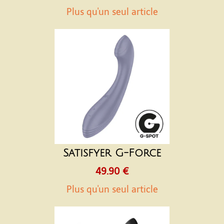
Plus qu'un seul article
Satisfyer G-Force
49.90 €
Plus qu'un seul article