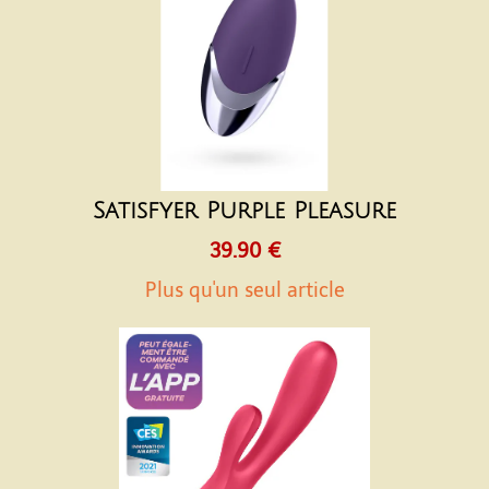
Satisfyer Purple Pleasure
39.90 €
Plus qu'un seul article