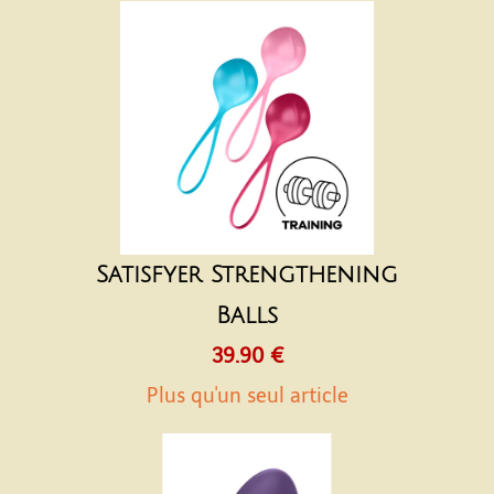
Satisfyer Strengthening
Balls
39.90 €
Plus qu'un seul article