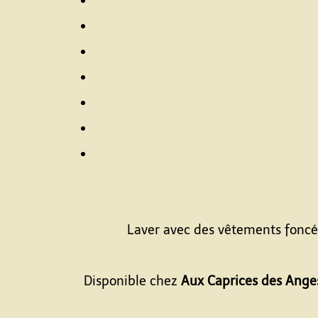
Laver avec des vêtements foncés.
Disponible chez
Aux Caprices des Ange