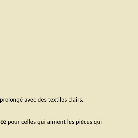
rolongé avec des textiles clairs.
nce
pour celles qui aiment les pièces qui