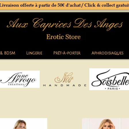
Livraison offerte à partir de 50€ d'achat / Click & collect gratui
 & BDSM
Lingerie
Prêt-à-porter
Aphrodisiaques