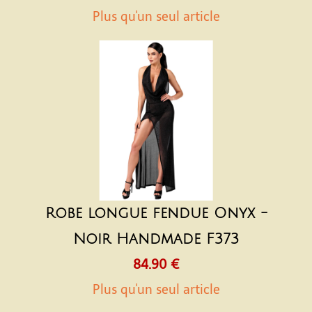
Plus qu'un seul article
Robe longue fendue Onyx -
Noir Handmade F373
84.90 €
Plus qu'un seul article