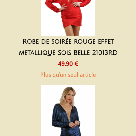
Robe de soirée rouge effet
metallique Sois Belle 21013RD
49.90 €
Plus qu'un seul article