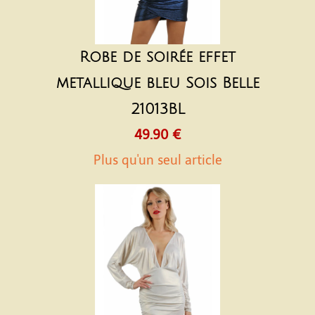
Robe de soirée effet
metallique bleu Sois Belle
21013BL
49.90 €
Plus qu'un seul article