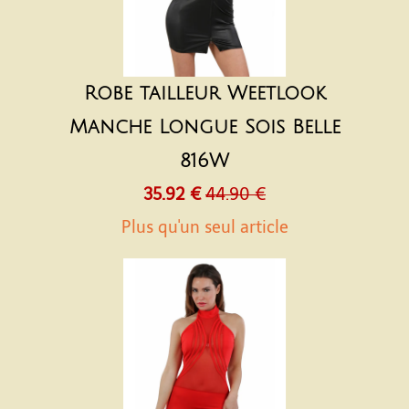
Robe tailleur Weetlook
Manche Longue Sois Belle
816W
35.92 €
44.90 €
Plus qu'un seul article