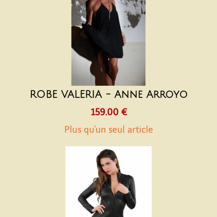
ROBE VALERIA - Anne Arroyo
159.00 €
Plus qu'un seul article