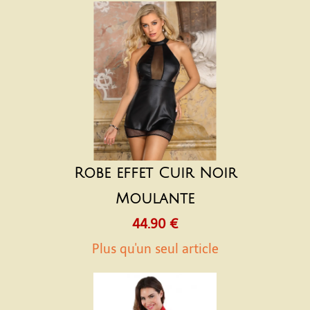
Robe effet Cuir Noir
Moulante
44.90 €
Plus qu'un seul article