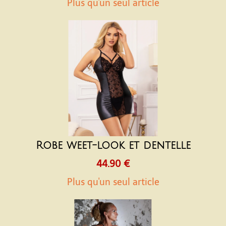
Plus qu'un seul article
Robe weet-look et dentelle
44.90 €
Plus qu'un seul article