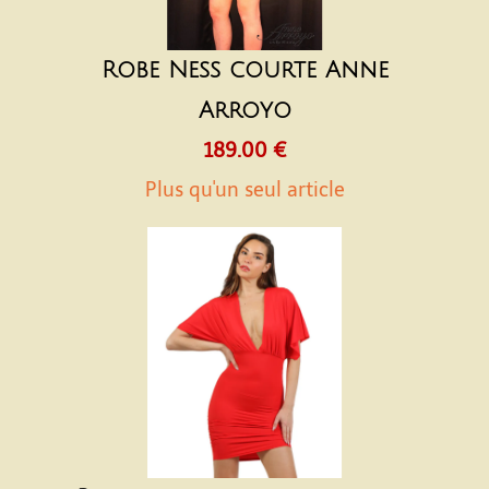
Robe Ness courte Anne
Arroyo
189.00 €
Plus qu'un seul article