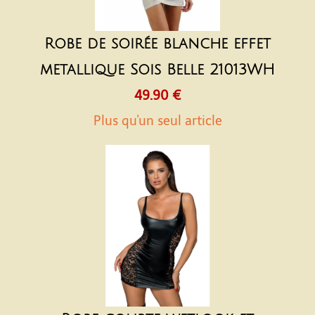
Robe de soirée blanche effet
metallique Sois Belle 21013WH
49.90 €
Plus qu'un seul article