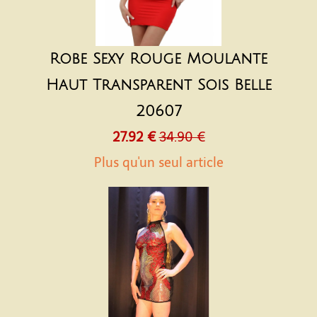
Robe Sexy Rouge Moulante
Haut Transparent Sois Belle
20607
27.92 €
34.90 €
Plus qu'un seul article