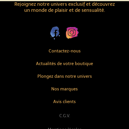
Rejoignez notre univers exclusif et découvrez
un monde de plaisir et de sensualité.
Contactez-nous
Actualités de votre boutique
Plongez dans notre univers
Nos marques
Avis clients
C.G.V.