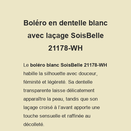
Boléro en dentelle blanc
avec laçage SoisBelle
21178-WH
Le
boléro blanc SoisBelle 21178-WH
habille la silhouette avec douceur,
féminité et légèreté. Sa dentelle
transparente laisse délicatement
apparaître la peau, tandis que son
laçage croisé à l’avant apporte une
touche sensuelle et raffinée au
décolleté.