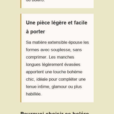
Une pièce légère et facile
à porter
Sa matière extensible épouse les
formes avec souplesse, sans
comprimer. Les manches
longues légèrement évasées
apportent une touche bohème
chic, idéale pour compléter une
tenue intime, glamour ou plus
habillée.