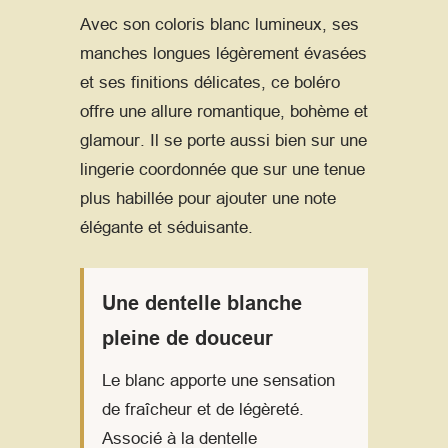
Avec son coloris blanc lumineux, ses
manches longues légèrement évasées
et ses finitions délicates, ce boléro
offre une allure romantique, bohème et
glamour. Il se porte aussi bien sur une
lingerie coordonnée que sur une tenue
plus habillée pour ajouter une note
élégante et séduisante.
Une dentelle blanche
pleine de douceur
Le blanc apporte une sensation
de fraîcheur et de légèreté.
Associé à la dentelle