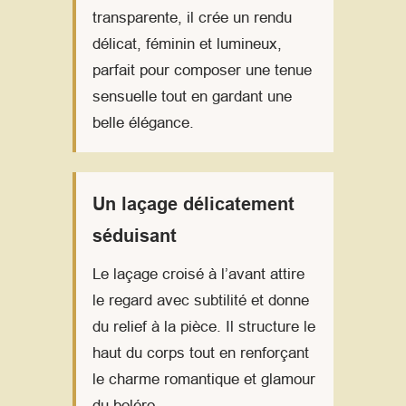
transparente, il crée un rendu
délicat, féminin et lumineux,
parfait pour composer une tenue
sensuelle tout en gardant une
belle élégance.
Un laçage délicatement
séduisant
Le laçage croisé à l’avant attire
le regard avec subtilité et donne
du relief à la pièce. Il structure le
haut du corps tout en renforçant
le charme romantique et glamour
du boléro.