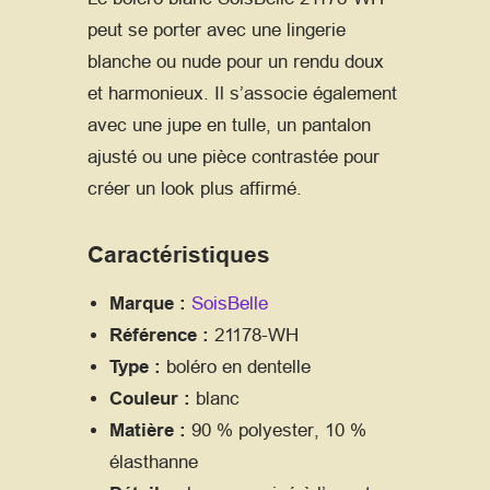
peut se porter avec une lingerie
blanche ou nude pour un rendu doux
et harmonieux. Il s’associe également
avec une jupe en tulle, un pantalon
ajusté ou une pièce contrastée pour
créer un look plus affirmé.
Caractéristiques
Marque :
SoisBelle
Référence :
21178-WH
Type :
boléro en dentelle
Couleur :
blanc
Matière :
90 % polyester, 10 %
élasthanne