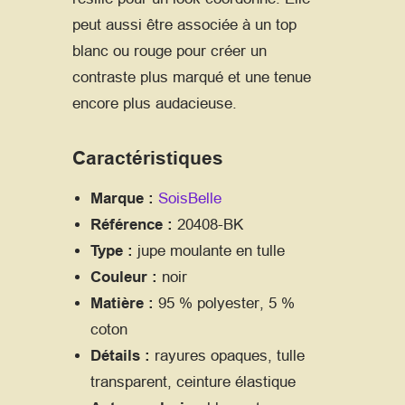
peut aussi être associée à un top
blanc ou rouge pour créer un
contraste plus marqué et une tenue
encore plus audacieuse.
Caractéristiques
Marque :
SoisBelle
Référence :
20408-BK
Type :
jupe moulante en tulle
Couleur :
noir
Matière :
95 % polyester, 5 %
coton
Détails :
rayures opaques, tulle
transparent, ceinture élastique