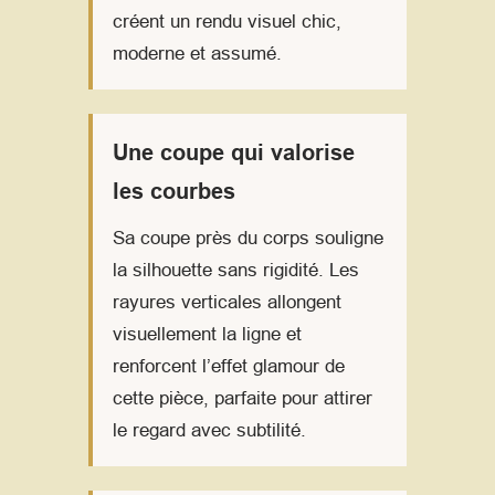
créent un rendu visuel chic,
moderne et assumé.
Une coupe qui valorise
les courbes
Sa coupe près du corps souligne
la silhouette sans rigidité. Les
rayures verticales allongent
visuellement la ligne et
renforcent l’effet glamour de
cette pièce, parfaite pour attirer
le regard avec subtilité.