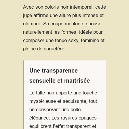
Avec son coloris noir intemporel, cette
jupe affirme une allure plus intense et
glamour. Sa coupe moulante épouse
naturellement les formes, idéale pour
composer une tenue sexy, féminine et
pleine de caractère.
Une transparence
sensuelle et maîtrisée
Le tulle noir apporte une touche
mystérieuse et séduisante, tout
en conservant une belle
élégance. Les rayures opaques
équilibrent l’effet transparent et