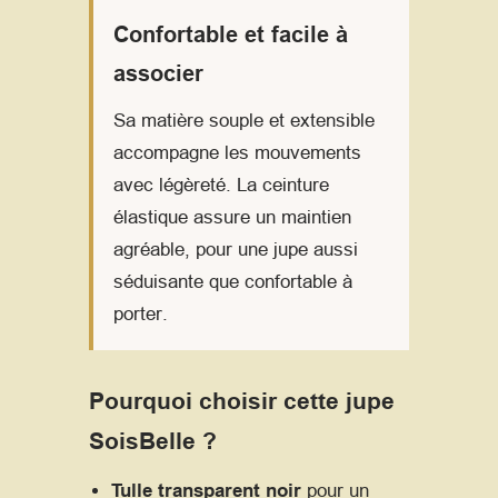
Confortable et facile à
associer
Sa matière souple et extensible
accompagne les mouvements
avec légèreté. La ceinture
élastique assure un maintien
agréable, pour une jupe aussi
séduisante que confortable à
porter.
Pourquoi choisir cette jupe
SoisBelle ?
Tulle transparent noir
pour un