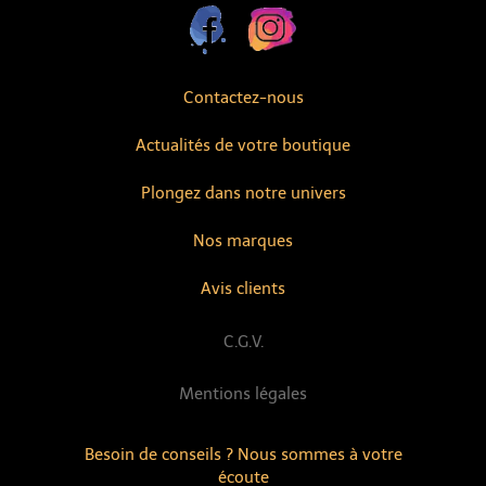
Contactez-nous
Actualités de votre boutique
Plongez dans notre univers
Nos marques
Avis clients
C.G.V.
Mentions légales
Besoin de conseils ? Nous sommes à votre
écoute