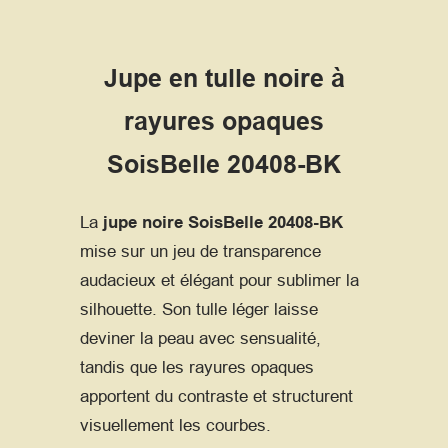
Jupe en tulle noire à
rayures opaques
SoisBelle 20408-BK
La
jupe noire SoisBelle 20408-BK
mise sur un jeu de transparence
audacieux et élégant pour sublimer la
silhouette. Son tulle léger laisse
deviner la peau avec sensualité,
tandis que les rayures opaques
apportent du contraste et structurent
visuellement les courbes.