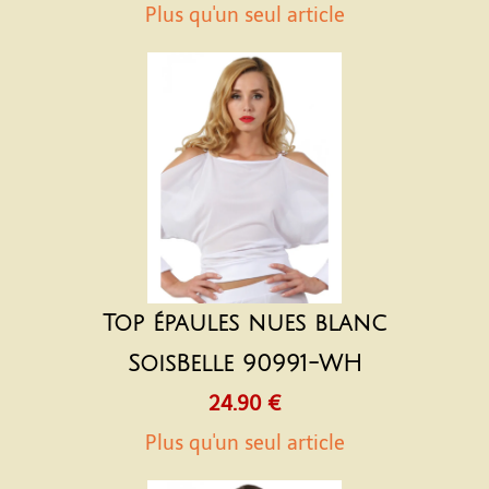
Plus qu'un seul article
Top épaules nues blanc
SoisBelle 90991-WH
24.90 €
Plus qu'un seul article