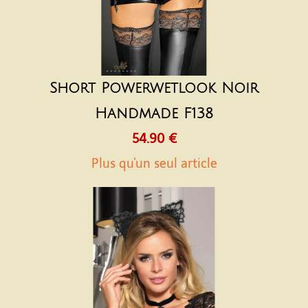
Short Powerwetlook Noir
Handmade F138
54.90 €
Plus qu'un seul article