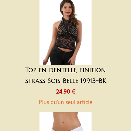
Top en dentelle, finition
strass Sois Belle 19913-BK
24.90 €
Plus qu'un seul article