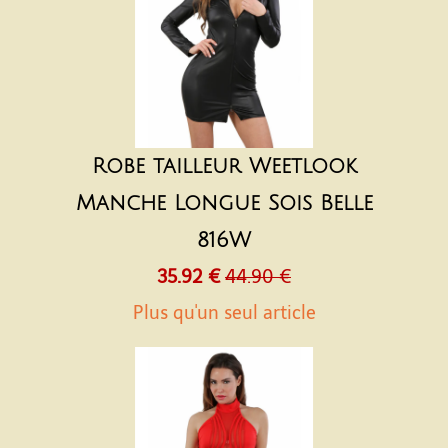
Robe tailleur Weetlook
Manche Longue Sois Belle
816W
35.92 €
44.90 €
Plus qu'un seul article