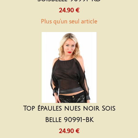
24.90 €
Plus qu'un seul article
Top épaules nues noir Sois
Belle 90991-BK
24.90 €