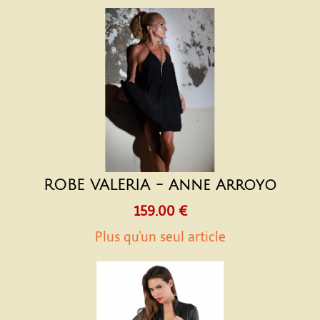
ROBE VALERIA - Anne Arroyo
159.00 €
Plus qu'un seul article