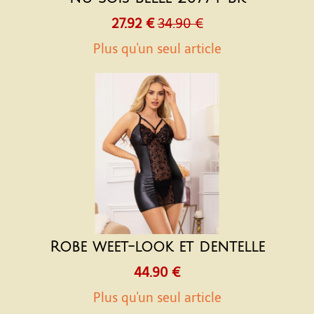
27.92 €
34.90 €
Plus qu'un seul article
Robe weet-look et dentelle
44.90 €
Plus qu'un seul article