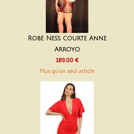
Robe Ness courte Anne
Arroyo
189.00 €
Plus qu'un seul article