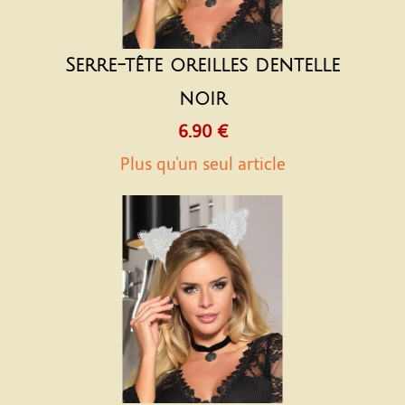
Serre-tête oreilles dentelle
noir
6.90 €
Plus qu'un seul article