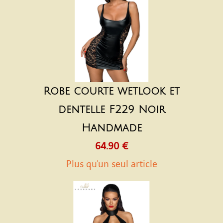
Robe courte wetlook et
dentelle F229 Noir
Handmade
64.90 €
Plus qu'un seul article