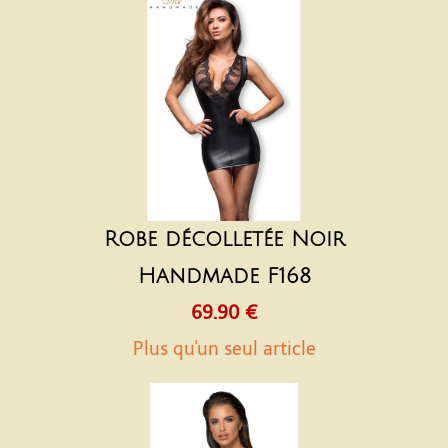
Robe décolletée Noir
Handmade F168
69.90 €
Plus qu'un seul article