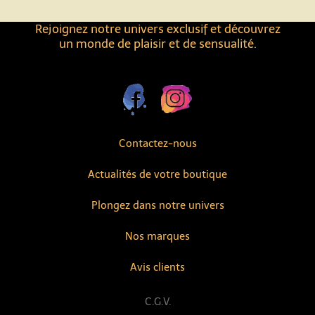
Rejoignez notre univers exclusif et découvrez
un monde de plaisir et de sensualité.
Contactez-nous
Actualités de votre boutique
Plongez dans notre univers
Nos marques
Avis clients
C.G.V.