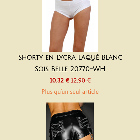
Shorty en Lycra laqué Blanc
Sois Belle 20770-WH
10.32 €
12.90 €
Plus qu'un seul article