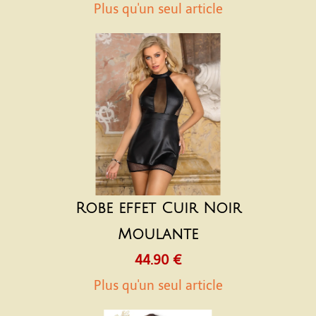
Plus qu'un seul article
Robe effet Cuir Noir
Moulante
44.90 €
Plus qu'un seul article