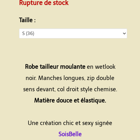
Rupture de stock
Taille :
Robe tailleur moulante
en wetlook
noir. Manches longues, zip double
sens devant, col droit style chemise.
Matière douce et élastique.
Une création chic et sexy signée
SoisBelle