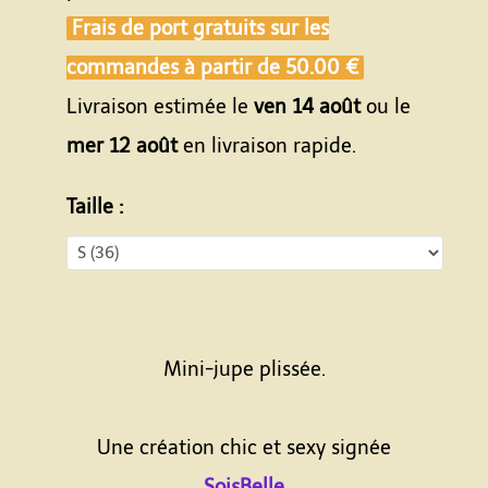
Frais de port gratuits sur les
commandes à partir de
50.00 €
Livraison estimée le
ven 14 août
ou le
mer 12 août
en livraison rapide.
Taille :
Mini-jupe plissée.
Une création chic et sexy signée
SoisBelle