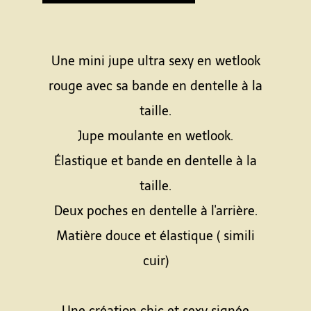
Une mini jupe ultra sexy en wetlook
rouge avec sa bande en dentelle à la
taille.
Jupe moulante en wetlook.
Élastique et bande en dentelle à la
taille.
Deux poches en dentelle à l'arrière.
Matière douce et élastique ( simili
cuir)