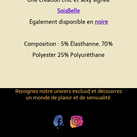
Une création chic et sexy signée
SoisBelle
Également disponible en
noire
Composition : 5% Élasthanne, 70%
Polyester 25% Polyuréthane
Rejoignez notre univers exclusif et découvrez
un monde de plaisir et de sensualité.