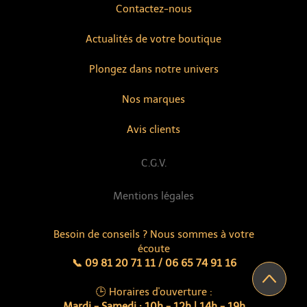
Contactez-nous
Actualités de votre boutique
Plongez dans notre univers
Nos marques
Avis clients
C.G.V.
Mentions légales
Besoin de conseils ? Nous sommes à votre
écoute
📞 09 81 20 71 11 / 06 65 74 91 16
🕒 Horaires d'ouverture :
Mardi - Samedi : 10h - 12h | 14h - 19h