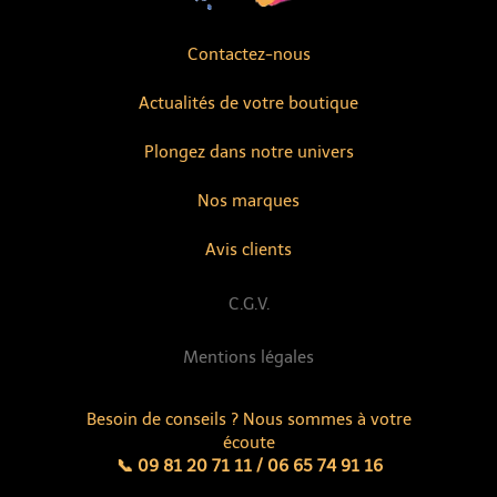
Contactez-nous
Actualités de votre boutique
Plongez dans notre univers
Nos marques
Avis clients
C.G.V.
Mentions légales
Besoin de conseils ? Nous sommes à votre
écoute
📞 09 81 20 71 11 / 06 65 74 91 16