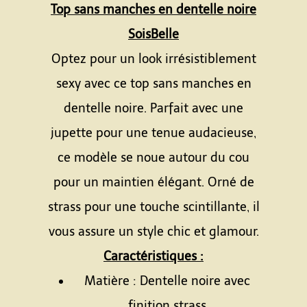
Top sans manches en dentelle noire
SoisBelle
Optez pour un look irrésistiblement
sexy avec ce top sans manches en
dentelle noire. Parfait avec une
jupette pour une tenue audacieuse,
ce modèle se noue autour du cou
pour un maintien élégant. Orné de
strass pour une touche scintillante, il
vous assure un style chic et glamour.
Caractéristiques :
Matière : Dentelle noire avec
finition strass