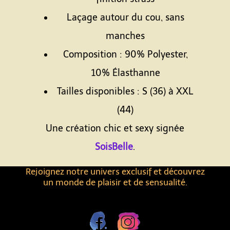
Laçage autour du cou, sans
manches
Composition : 90% Polyester,
10% Élasthanne
Tailles disponibles : S (36) à XXL
(44)
Une création chic et sexy signée
SoisBelle
.
Rejoignez notre univers exclusif et découvrez
un monde de plaisir et de sensualité.