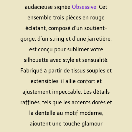
audacieuse signée
Obsessive
. Cet
ensemble trois pièces en rouge
éclatant, composé d’un soutient-
gorge, d’un string et d’une jarretière,
est conçu pour sublimer votre
silhouette avec style et sensualité.
Fabriqué à partir de tissus souples et
extensibles, il allie confort et
ajustement impeccable. Les détails
raffinés, tels que les accents dorés et
la dentelle au motif moderne,
ajoutent une touche glamour