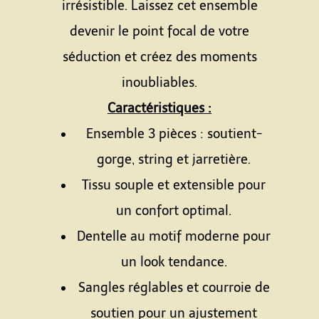
irrésistible. Laissez cet ensemble
devenir le point focal de votre
séduction et créez des moments
inoubliables.
Caractéristiques :
Ensemble 3 pièces : soutient-
gorge, string et jarretière.
Tissu souple et extensible pour
un confort optimal.
Dentelle au motif moderne pour
un look tendance.
Sangles réglables et courroie de
soutien pour un ajustement