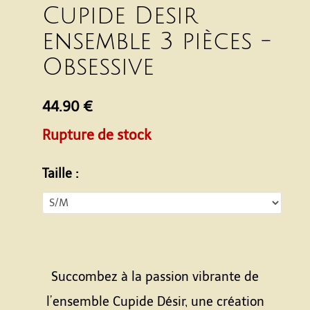
Cupide Desir
ensemble 3 pièces -
Obsessive
44.90 €
Rupture de stock
Taille :
Succombez à la passion vibrante de
l’ensemble Cupide Désir, une création