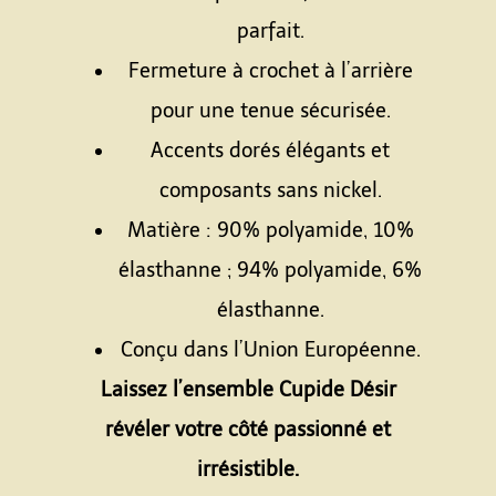
parfait.
Fermeture à crochet à l’arrière
pour une tenue sécurisée.
Accents dorés élégants et
composants sans nickel.
Matière : 90% polyamide, 10%
élasthanne ; 94% polyamide, 6%
élasthanne.
Conçu dans l’Union Européenne.
Laissez l’ensemble Cupide Désir
révéler votre côté passionné et
irrésistible.