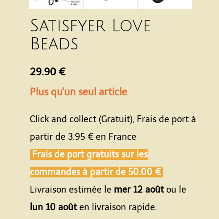
Satisfyer Love
Beads
29.90 €
Plus qu'un seul article
Click and collect (Gratuit), Frais de port à
partir de
3.95 €
en France
Frais de port gratuits sur les
commandes à partir de
50.00 €
Livraison estimée le
mer 12 août
ou le
lun 10 août
en livraison rapide.