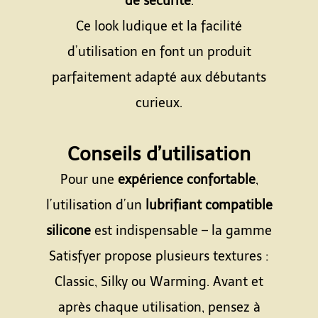
de sécurité
.
Ce look ludique et la facilité
d’utilisation en font un produit
parfaitement adapté aux débutants
curieux.
Espace
Conseils d’utilisation
Pour une
expérience confortable
,
l’utilisation d’un
lubrifiant compatible
silicone
est indispensable – la gamme
Satisfyer propose plusieurs textures :
Classic, Silky ou Warming. Avant et
après chaque utilisation, pensez à