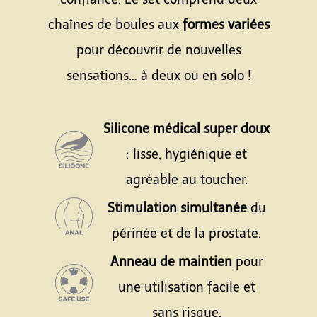
chaînes de boules aux
formes variées
pour découvrir de nouvelles
sensations… à deux ou en solo !
Espace
Silicone médical super doux
: lisse, hygiénique et
agréable au toucher.
Stimulation simultanée
du
périnée et de la prostate.
Anneau de maintien
pour
une utilisation facile et
sans risque.