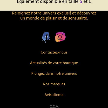
Également disponible en taille
S
et L
Rejoignez notre univers exclusif et découvrez
un monde de plaisir et de sensualité.
Contactez-nous
Actualités de votre boutique
Plongez dans notre univers
Nos marques
Avis clients
C.G.V.