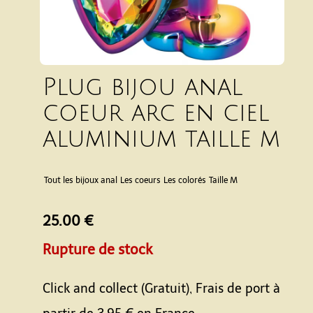
Plug bijou anal
coeur arc en ciel
aluminium taille m
Tout les bijoux anal
Les coeurs
Les colorés
Taille M
25.00 €
Rupture de stock
Click and collect (Gratuit), Frais de port à