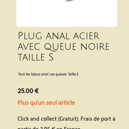
Plug anal acier
avec queue noire
taille S
Tout les bijoux anal
Les queues
Taille S
25.00 €
Plus qu'un seul article
Click and collect (Gratuit), Frais de port à