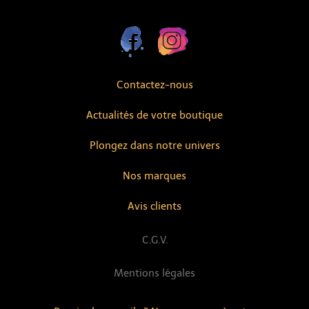
Contactez-nous
Actualités de votre boutique
Plongez dans notre univers
Nos marques
Avis clients
C.G.V.
Mentions légales