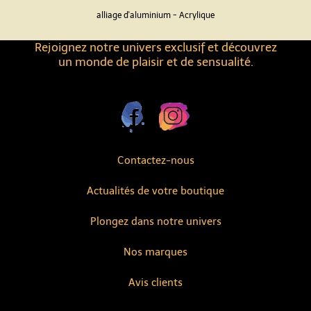
alliage d'aluminium - Acrylique
Rejoignez notre univers exclusif et découvrez
un monde de plaisir et de sensualité.
Contactez-nous
Actualités de votre boutique
Plongez dans notre univers
Nos marques
Avis clients