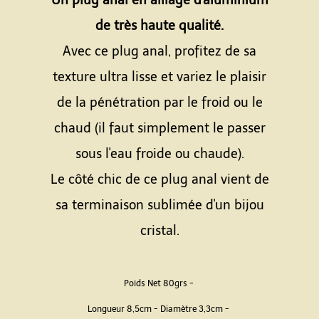
Un plug anal en alliage d'aluminium
de très haute qualité.
Avec ce plug anal, profitez de sa
texture ultra lisse et variez le plaisir
de la pénétration par le froid ou le
chaud (il faut simplement le passer
sous l'eau froide ou chaude).
Le côté chic de ce plug anal vient de
sa terminaison sublimée d'un bijou
cristal.
Poids Net 80grs -
Longueur 8,5cm - Diamètre 3,3cm -