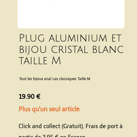
Plug aluminium et
bijou cristal blanc
taille M
Tout les bijoux anal
Les classiques
Taille M
19.90 €
Plus qu'un seul article
Click and collect (Gratuit), Frais de port à