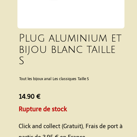
Plug aluminium et
bijou blanc taille
S
Tout les bijoux anal
Les classiques
Taille S
14.90 €
Rupture de stock
Click and collect (Gratuit), Frais de port à