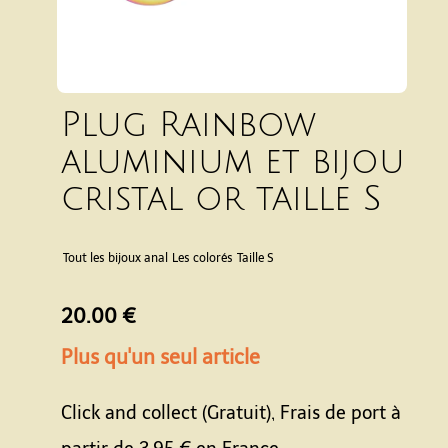
Plug Rainbow
aluminium et bijou
cristal or taille S
Tout les bijoux anal
Les colorés
Taille S
20.00 €
Plus qu'un seul article
Click and collect (Gratuit), Frais de port à