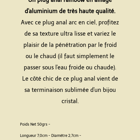
Un plug anal rainbow en alliage
d'aluminium de très haute qualité.
Avec ce plug anal arc en ciel, profitez
de sa texture ultra lisse et variez le
plaisir de la pénétration par le froid
ou le chaud (il faut simplement le
passer sous l'eau froide ou chaude).
Le côté chic de ce plug anal vient de
sa terminaison sublimée d'un bijou
cristal.
Poids Net 50grs -
Longueur 7,0cm - Diamètre 2,7cm -