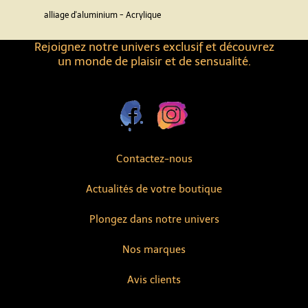
alliage d'aluminium - Acrylique
Rejoignez notre univers exclusif et découvrez
un monde de plaisir et de sensualité.
Contactez-nous
Actualités de votre boutique
Plongez dans notre univers
Nos marques
Avis clients